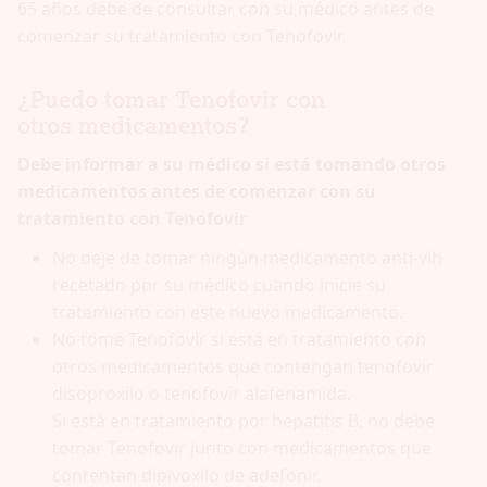
65 años debe de consultar con su médico antes de
comenzar su tratamiento con Tenofovir.
¿Puedo tomar Tenofovir con
otros medicamentos?
Debe informar a su médico si está tomando otros
medicamentos antes de comenzar con su
tratamiento con Tenofovir
No deje de tomar ningún medicamento anti-vih
recetado por su médico cuando inicie su
tratamiento con este nuevo medicamento.
No tome Tenofovir si está en tratamiento con
otros medicamentos que contengan tenofovir
disoproxilo o tenofovir alafenamida.
Si está en tratamiento por hepatitis B, no debe
tomar Tenofovir junto con medicamentos que
contentan dipivoxilo de adefonir.