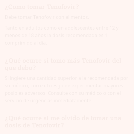
¿Como tomar Tenofovir?
Debe tomar Tenofovir con alimentos.
Tanto en adultos como en adolescentes entre 12 y
menos de 18 años la dosis recomendada es 1
comprimido al día.
¿Qué ocurre si tomo más Tenofovir del
que debo?
Si ingiere una cantidad superior a la recomendada por
su médico, corre el riesgo de experimentar mayores
posibles adversos. Consulte con su médico o con el
servicio de urgencias inmediatamente.
¿Qué ocurre si me olvido de tomar una
dosis de Tenofovir?