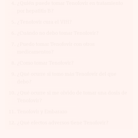
¿Quién puede tomar Tenofovir en tratamiento
por hepatitis B?
¿Tenofovir cura el VIH?
¿Cuándo no debo tomar Tenofovir?
¿Puedo tomar Tenofovir con otros
medicamentos?
¿Como tomar Tenofovir?
¿Qué ocurre si tomo más Tenofovir del que
debo?
¿Qué ocurre si me olvido de tomar una dosis de
Tenofovir?
Tenofovir y Embarazo
¿Qué efectos adversos tiene Tenofovir?