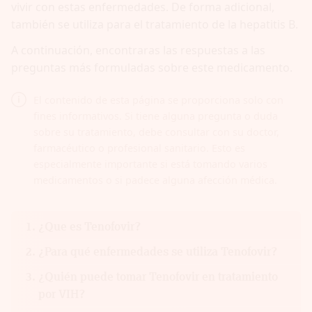
vivir con estas enfermedades. De forma adicional,
también se utiliza para el tratamiento de la hepatitis B.
A continuación, encontraras las respuestas a las
preguntas más formuladas sobre este medicamento.
El contenido de esta página se proporciona solo con
fines informativos. Si tiene alguna pregunta o duda
sobre su tratamiento, debe consultar con su doctor,
farmacéutico o profesional sanitario. Esto es
especialmente importante si está tomando varios
medicamentos o si padece alguna afección médica.
¿Que es Tenofovir?
¿Para qué enfermedades se utiliza Tenofovir?
¿Quién puede tomar Tenofovir en tratamiento
por VIH?