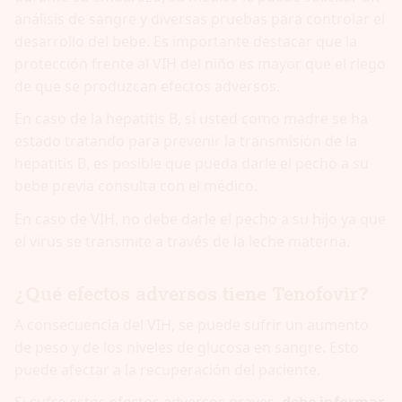
análisis de sangre y diversas pruebas para controlar el
desarrollo del bebe. Es importante destacar que la
protección frente al VIH del niño es mayor que el riego
de que se produzcan efectos adversos.
En caso de la hepatitis B, si usted como madre se ha
estado tratando para prevenir la transmisión de la
hepatitis B, es posible que pueda darle el pecho a su
bebe previa consulta con el médico.
En caso de VIH, no debe darle el pecho a su hijo ya que
el virus se transmite a través de la leche materna.
¿Qué efectos adversos tiene Tenofovir?
A consecuencia del VIH, se puede sufrir un aumento
de peso y de los niveles de glucosa en sangre. Esto
puede afectar a la recuperación del paciente.