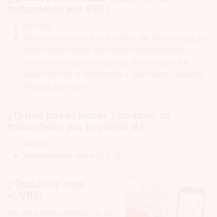
tratamiento por VIH?
Adultos
Adolescentes entre 12 y menos de 18 años que ya
hayan sido trataos con otros medicamentos
contra el VIH que no sean ya efectivos para el
desarrollo de la resistencia o que hayan causado
efectos adversos.
¿Quién puede tomar Tenofovir en
tratamiento por hepatitis B?
Adultos
Adolescentes entre 12 y 18.
¿Tenofovir cura
el VIH?
No, este medicamento no es