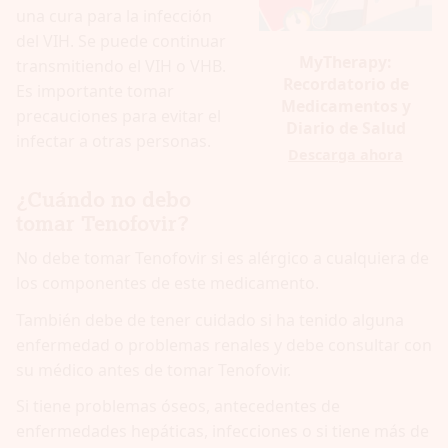
una cura para la infección
del VIH. Se puede continuar
MyTherapy:
transmitiendo el VIH o VHB.
Recordatorio de
Es importante tomar
Medicamentos y
precauciones para evitar el
Diario de Salud
infectar a otras personas.
Descarga ahora
¿Cuándo no debo
tomar Tenofovir?
No debe tomar Tenofovir si es alérgico a cualquiera de
los componentes de este medicamento.
También debe de tener cuidado si ha tenido alguna
enfermedad o problemas renales y debe consultar con
su médico antes de tomar Tenofovir.
Si tiene problemas óseos, antecedentes de
enfermedades hepáticas, infecciones o si tiene más de