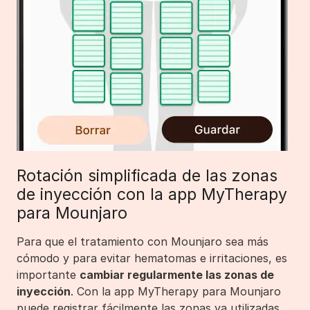
Rotación simplificada de las zonas
de inyección con la app MyTherapy
para Mounjaro
Para que el tratamiento con Mounjaro sea más
cómodo y para evitar hematomas e irritaciones, es
importante
cambiar regularmente las zonas de
inyección
. Con la app MyTherapy para Mounjaro
puede registrar fácilmente las zonas ya utilizadas