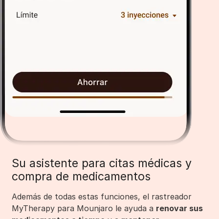
Su asistente para citas médicas y
compra de medicamentos
Además de todas estas funciones, el rastreador
MyTherapy para Mounjaro le ayuda a
renovar sus