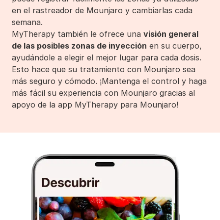
en el rastreador de Mounjaro y cambiarlas cada
semana.
MyTherapy también le ofrece una
visión general
de las posibles zonas de inyección
en su cuerpo,
ayudándole a elegir el mejor lugar para cada dosis.
Esto hace que su tratamiento con Mounjaro sea
más seguro y cómodo. ¡Mantenga el control y haga
más fácil su experiencia con Mounjaro gracias al
apoyo de la app MyTherapy para Mounjaro!