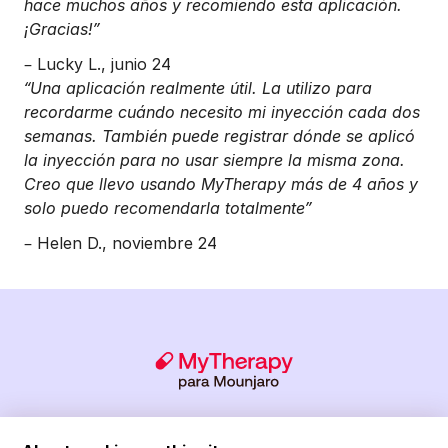
hace muchos años y recomiendo esta aplicación.
¡Gracias!”
– Lucky L., junio 24
“Una aplicación realmente útil. La utilizo para
recordarme cuándo necesito mi inyección cada dos
semanas. También puede registrar dónde se aplicó
la inyección para no usar siempre la misma zona.
Creo que llevo usando MyTherapy más de 4 años y
solo puedo recomendarla totalmente”
– Helen D., noviembre 24