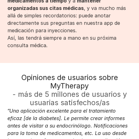
medicamentos a tiempo
y a
mantener
organizadas sus citas médicas
, y va mucho más
allá de simples recordatorios: puede anotar
directamente sus preguntas en nuestra app de
medicación para inyecciones.
Así, las tendrá siempre a mano en su próxima
consulta médica.
Opiniones de usuarios sobre
MyTherapy
- más de 5 millones de usuarios y
usuarias satisfechos/as
“Una aplicación excelente para el tratamiento
eficaz [de la diabetes]. Le permite crear informes
antes de visitar a su endocrinólogo. Notificaciones
para la toma de medicamentos, etc. La uso desde