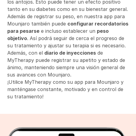
los antojos. Esto puede tener un efecto positivo
tanto en su diabetes como en su bienestar general.
Además de registrar su peso, en nuestra app para
Mounjaro también puede
configurar recordatorios
para pesarse
e incluso establecer un
peso
objetivo
. Así podrá seguir de cerca el progreso de
su tratamiento y ajustar su terapia si es necesario.
Además, con el
diario de inyecciones
de
MyTherapy puede registrar su apetito y estado de
ánimo, manteniendo siempre una visión general de
sus avances con Mounjaro.
¡Utilice MyTherapy como su app para Mounjaro y
manténgase constante, motivado y en control de
su tratamiento!