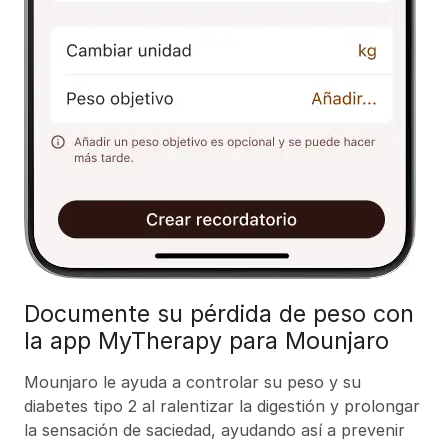
Documente su pérdida de peso con
la app MyTherapy para Mounjaro
Mounjaro le ayuda a controlar su peso y su
diabetes tipo 2 al ralentizar la digestión y prolongar
la sensación de saciedad, ayudando así a prevenir