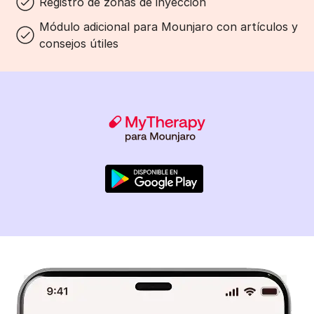
Registro de zonas de inyección
Módulo adicional para Mounjaro con artículos y
consejos útiles