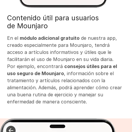
Contenido útil para usuarios
de Mounjaro
En el
módulo adicional gratuito
de nuestra app,
creado especialmente para Mounjaro, tendrá
acceso a artículos informativos y útiles que le
facilitarán el uso de Mounjaro en su vida diaria.
Por ejemplo, encontrará
consejos útiles para el
uso seguro de Mounjaro
, información sobre el
tratamiento y artículos relacionados con la
alimentación. Además, podrá aprender cómo crear
una buena rutina de ejercicio y manejar su
enfermedad de manera consciente.