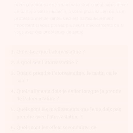
préoccupations concernant votre traitement, vous devez
en parler à votre médecin, à votre pharmacien ou à un
professionnel de santé. Ceci est particulièrement
important si vous prenez plusieurs médicaments ou si
vous avez des problèmes de santé.
Qu'est-ce que l'atorvastatine ?
A quoi sert l'atorvastatine ?
Quand prendre l'atorvastatine, le matin ou le
soir ?
Quels aliments dois-je éviter lorsque je prends
de l'atorvastatine ?
Quels sont les médicaments que je ne dois pas
prendre avec l'atorvastatine ?
Quels sont les effets secondaires de