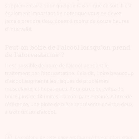
supplémentaire pour quelque raison que ce soit. Il est
également important de noter que vous ne devez
jamais prendre deux doses à moins de douze heures
d'intervalle.
Peut-on boire de l'alcool lorsqu'on prend
de l'atorvastatine ?
Il est possible de boire de l'alcool pendant le
traitement par l'atorvastatine. Cela dit, boire beaucoup
d'alcool augmente les risques de problèmes
musculaires et hépatiques. Pour être sûr, évitez de
boire plus de 14 unités d'alcool par semaine. À titre de
référence, une pinte de bière représente environ deux
à trois unités d'alcool.
Le contenu de cette page est fourni à titre d'information