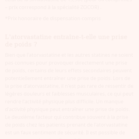
– prix correspond à la spécialité ZOCOR) .
*Prix honoraire de dispensation compris
L'atorvastatine entraîne-t-elle une prise
de poids ?
Bien que l'atorvastatine et les autres statines ne soient
pas connues pour provoquer directement une prise
de poids, certains de leurs effets secondaires peuvent
potentiellement entraîner une prise de poids. Lors de
la prise d'atorvastatine, il n'est pas rare de ressentir de
légères douleurs et faiblesses musculaires, ce qui peut
rendre l'activité physique plus difficile. Un manque
d'activité physique peut entraîner une prise de poids.
Le deuxième facteur qui contribue souvent à la prise
de poids chez les patients prenant de l'atorvastatine
est un faux sentiment de sécurité. Il est possible de