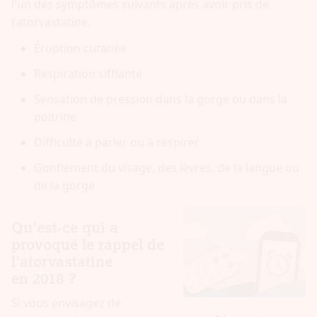
l'un des symptômes suivants après avoir pris de
l'atorvastatine.
Éruption cutanée
Respiration sifflante
Sensation de pression dans la gorge ou dans la
poitrine
Difficulté à parler ou à respirer
Gonflement du visage, des lèvres, de la langue ou
de la gorge
Qu'est-ce qui a
provoqué le rappel de
l'atorvastatine
en 2018 ?
Si vous envisagez de