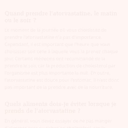
Quand prendre l'atorvastatine, le matin
ou le soir ?
Le moment de la journée où vous choisissez de
prendre l'atorvastatine n'a pas d'importance.
Cependant, il est important que l'heure que vous
choisissez soit celle à laquelle vous la prenez chaque
jour. Certains médecins ont recommandé de la
prendre le soir, car la production de cholestérol par
l'organisme est plus importante la nuit. En outre,
l'atorvastatine est douce pour l'estomac, il n'est donc
pas important de la prendre avec de la nourriture.
Quels aliments dois-je éviter lorsque je
prends de l'atorvastatine ?
En général, vous devez essayer de ne pas manger
d'aliments gras ou riches en cholestérol, car ils