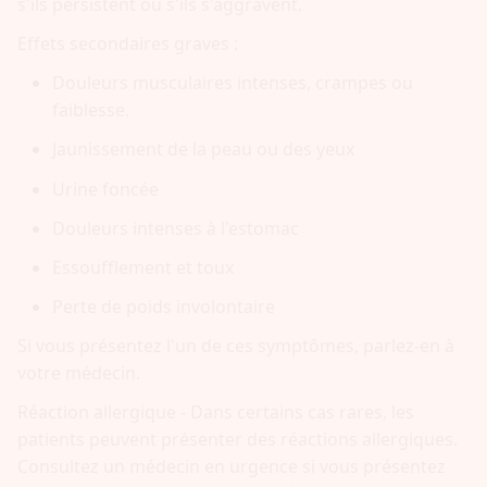
s'ils persistent ou s'ils s'aggravent.
Effets secondaires graves :
Douleurs musculaires intenses, crampes ou
faiblesse.
Jaunissement de la peau ou des yeux
Urine foncée
Douleurs intenses à l'estomac
Essoufflement et toux
Perte de poids involontaire
Si vous présentez l'un de ces symptômes, parlez-en à
votre médecin.
Réaction allergique - Dans certains cas rares, les
patients peuvent présenter des réactions allergiques.
Consultez un médecin en urgence si vous présentez