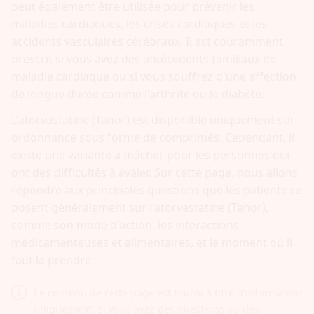
peut également être utilisée pour prévenir les
maladies cardiaques, les crises cardiaques et les
accidents vasculaires cérébraux. Il est couramment
prescrit si vous avez des antécédents familiaux de
maladie cardiaque ou si vous souffrez d'une affection
de longue durée comme l'arthrite ou le diabète.
L'atorvastatine (Tahor) est disponible uniquement sur
ordonnance sous forme de comprimés. Cependant, il
existe une variante à mâcher pour les personnes qui
ont des difficultés à avaler. Sur cette page, nous allons
répondre aux principales questions que les patients se
posent généralement sur l'atorvastatine (Tahor),
comme son mode d'action, les interactions
médicamenteuses et alimentaires, et le moment où il
faut la prendre.
Le contenu de cette page est fourni à titre d'information
uniquement. Si vous avez des questions ou des