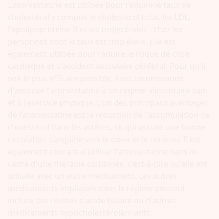
L'atorvastatine est utilisée pour réduire le taux de
cholestérol y compris le cholestérol total, les LDL,
l'apolipoprotéine B et les triglycérides - chez les
personnes dont le taux est trop élevé. Elle est
également utilisée pour réduire le risque de crise
cardiaque et d'accident vasculaire cérébral. Pour qu'il
soit le plus efficace possible, il est recommandé
d'associer l'atorvastatine à un régime alimentaire sain
et à l'exercice physique. L'un des principaux avantages
de l'atorvastatine est la réduction de l'accumulation de
cholestérol dans les artères, ce qui assure une bonne
circulation sanguine vers le cœur et le cerveau. Il est
également courant d'utiliser l'atorvastatine dans le
cadre d'une thérapie combinée, c'est-à-dire qu'elle est
utilisée avec un autre médicament. Les autres
médicaments impliqués dans le régime peuvent
inclure des résines d'acide biliaire ou d'autres
médicaments hypocholestérolémiants.