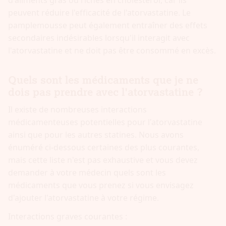
peuvent réduire l'efficacité de l'atorvastatine. Le
pamplemousse peut également entraîner des effets
secondaires indésirables lorsqu'il interagit avec
l'atorvastatine et ne doit pas être consommé en excès.
Quels sont les médicaments que je ne
dois pas prendre avec l'atorvastatine ?
Il existe de nombreuses interactions
médicamenteuses potentielles pour l'atorvastatine
ainsi que pour les autres statines. Nous avons
énuméré ci-dessous certaines des plus courantes,
mais cette liste n'est pas exhaustive et vous devez
demander à votre médecin quels sont les
médicaments que vous prenez si vous envisagez
d'ajouter l'atorvastatine à votre régime.
Interactions graves courantes :