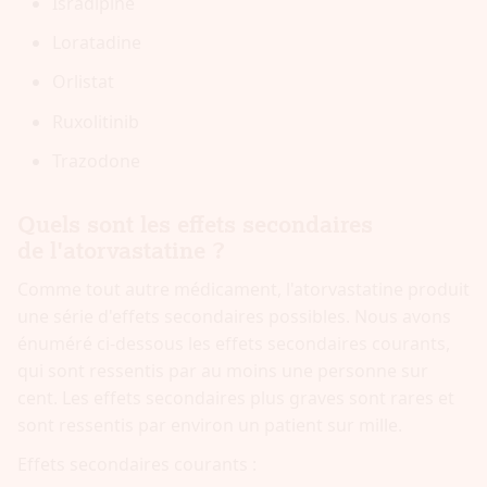
Isradipine
Loratadine
Orlistat
Ruxolitinib
Trazodone
Quels sont les effets secondaires
de l'atorvastatine ?
Comme tout autre médicament, l'atorvastatine produit
une série d'effets secondaires possibles. Nous avons
énuméré ci-dessous les effets secondaires courants,
qui sont ressentis par au moins une personne sur
cent. Les effets secondaires plus graves sont rares et
sont ressentis par environ un patient sur mille.
Effets secondaires courants :