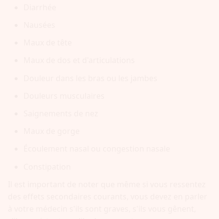
Diarrhée
Nausées
Maux de tête
Maux de dos et d'articulations
Douleur dans les bras ou les jambes
Douleurs musculaires
Saignements de nez
Maux de gorge
Écoulement nasal ou congestion nasale
Constipation
Il est important de noter que même si vous ressentez
des effets secondaires courants, vous devez en parler
à votre médecin s'ils sont graves, s'ils vous gênent,