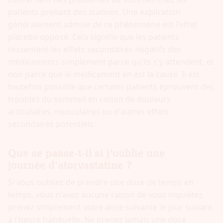
patients prenant des statines. Une explication
généralement admise de ce phénomène est l'effet
placebo opposé. Cela signifie que les patients
ressentent les effets secondaires négatifs des
médicaments simplement parce qu'ils s'y attendent, et
non parce que le médicament en est la cause. Il est
toutefois possible que certains patients éprouvent des
troubles du sommeil en raison de douleurs
articulaires, musculaires ou d'autres effets
secondaires potentiels.
Que se passe-t-il si j'oublie une
journée d'atorvastatine ?
Si vous oubliez de prendre une dose de temps en
temps, vous n'avez aucune raison de vous inquiéter,
prenez simplement votre dose suivante le jour suivant
à l'heure habituelle. Ne prenez jamais une dose