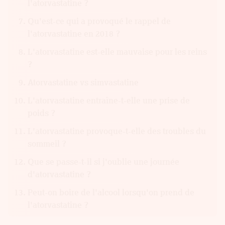
l'atorvastatine ?
Qu'est-ce qui a provoqué le rappel de
l'atorvastatine en 2018 ?
L'atorvastatine est-elle mauvaise pour les reins
?
Atorvastatine vs simvastatine
L'atorvastatine entraîne-t-elle une prise de
poids ?
L'atorvastatine provoque-t-elle des troubles du
sommeil ?
Que se passe-t-il si j'oublie une journée
d'atorvastatine ?
Peut-on boire de l'alcool lorsqu'on prend de
l'atorvastatine ?