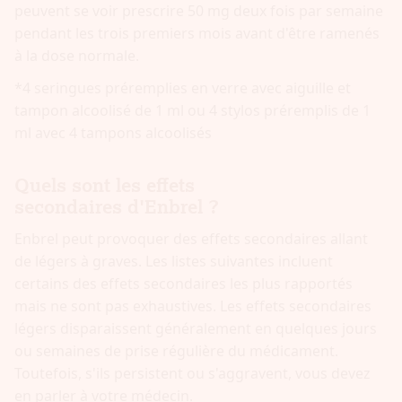
peuvent se voir prescrire 50 mg deux fois par semaine
pendant les trois premiers mois avant d'être ramenés
à la dose normale.
*4 seringues préremplies en verre avec aiguille et
tampon alcoolisé de 1 ml ou 4 stylos préremplis de 1
ml avec 4 tampons alcoolisés
Quels sont les effets
secondaires d'Enbrel ?
Enbrel peut provoquer des effets secondaires allant
de légers à graves. Les listes suivantes incluent
certains des effets secondaires les plus rapportés
mais ne sont pas exhaustives. Les effets secondaires
légers disparaissent généralement en quelques jours
ou semaines de prise régulière du médicament.
Toutefois, s'ils persistent ou s'aggravent, vous devez
en parler à votre médecin.