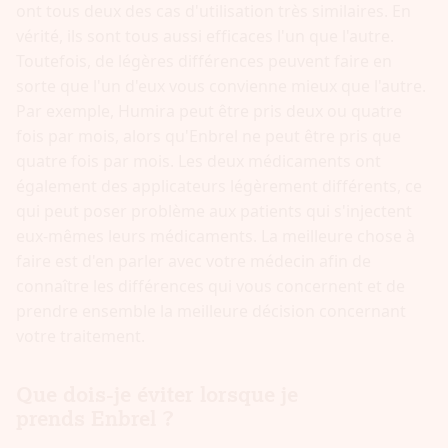
ont tous deux des cas d'utilisation très similaires. En
vérité, ils sont tous aussi efficaces l'un que l'autre.
Toutefois, de légères différences peuvent faire en
sorte que l'un d'eux vous convienne mieux que l'autre.
Par exemple, Humira peut être pris deux ou quatre
fois par mois, alors qu'Enbrel ne peut être pris que
quatre fois par mois. Les deux médicaments ont
également des applicateurs légèrement différents, ce
qui peut poser problème aux patients qui s'injectent
eux-mêmes leurs médicaments. La meilleure chose à
faire est d'en parler avec votre médecin afin de
connaître les différences qui vous concernent et de
prendre ensemble la meilleure décision concernant
votre traitement.
Que dois-je éviter lorsque je
prends Enbrel ?