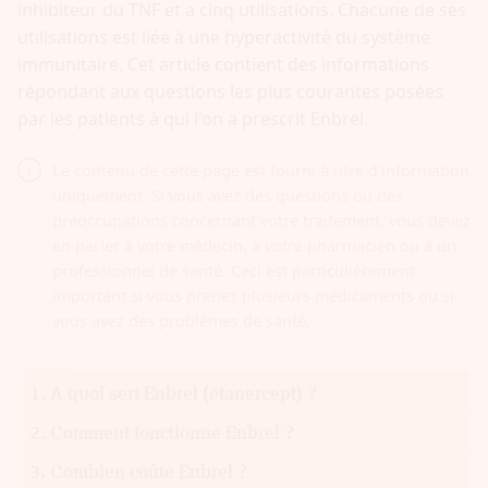
inhibiteur du TNF et a cinq utilisations. Chacune de ses
utilisations est liée à une hyperactivité du système
immunitaire. Cet article contient des informations
répondant aux questions les plus courantes posées
par les patients à qui l'on a prescrit Enbrel.
Le contenu de cette page est fourni à titre d'information
uniquement. Si vous avez des questions ou des
préoccupations concernant votre traitement, vous devez
en parler à votre médecin, à votre pharmacien ou à un
professionnel de santé. Ceci est particulièrement
important si vous prenez plusieurs médicaments ou si
vous avez des problèmes de santé.
A quoi sert Enbrel (étanercept) ?
Comment fonctionne Enbrel ?
Combien coûte Enbrel ?