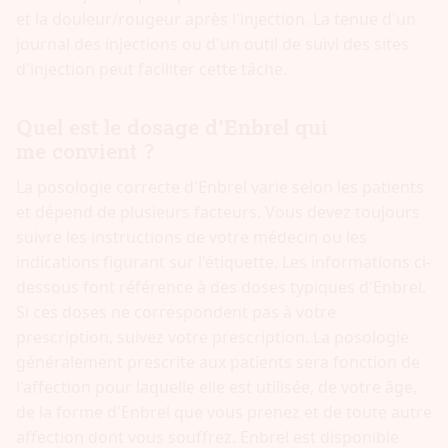
et la douleur/rougeur après l'injection. La tenue d'un
journal des injections ou d'un outil de suivi des sites
d'injection peut faciliter cette tâche.
Quel est le dosage d'Enbrel qui
me convient ?
La posologie correcte d'Enbrel varie selon les patients
et dépend de plusieurs facteurs. Vous devez toujours
suivre les instructions de votre médecin ou les
indications figurant sur l'étiquette. Les informations ci-
dessous font référence à des doses typiques d'Enbrel.
Si ces doses ne correspondent pas à votre
prescription, suivez votre prescription. La posologie
généralement prescrite aux patients sera fonction de
l'affection pour laquelle elle est utilisée, de votre âge,
de la forme d'Enbrel que vous prenez et de toute autre
affection dont vous souffrez. Enbrel est disponible