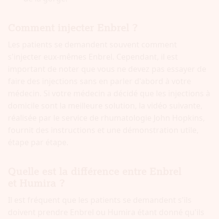
Comment injecter Enbrel ?
Les patients se demandent souvent comment
s'injecter eux-mêmes Enbrel. Cependant, il est
important de noter que vous ne devez pas essayer de
faire des injections sans en parler d'abord à votre
médecin. Si votre médecin a décidé que les injections à
domicile sont la meilleure solution, la vidéo suivante,
réalisée par le service de rhumatologie John Hopkins,
fournit des instructions et une démonstration utile,
étape par étape.
Quelle est la différence entre Enbrel
et Humira ?
Il est fréquent que les patients se demandent s'ils
doivent prendre Enbrel ou Humira étant donné qu'ils