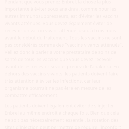
Pendant que vous prenez Enbrel, la chose la plus
importante à éviter sous anakinra, comme pour les
autres immunosuppresseurs, est d'éviter les vaccins
vivants atténués. Vous devez également éviter de
recevoir un vaccin vivant atténué jusqu'à trois mois
avant le début du traitement. Tous les vaccins ne sont
pas considérés comme des "vaccins vivants atténués".
Veillez donc à parler à votre prestataire de soins de
santé de tous les vaccins que vous devez recevoir
avant de les recevoir si vous prenez de l'anakinra. En
dehors des vaccins vivants, les patients doivent faire
très attention à éviter les infections, car leur
organisme pourrait ne pas être en mesure de les
combattre efficacement.
Les patients doivent également éviter de s'injecter
Enbrel au même endroit à chaque fois. Bien que cela
ne soit pas nécessairement essentiel, la rotation des
sites d'injection peut permettre de réduire l'inconfort