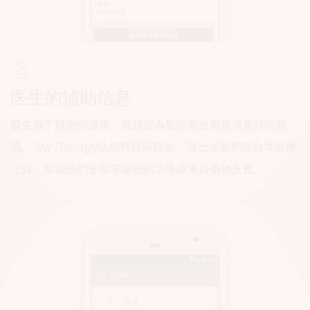
医生的辅助信息
醫生越了解您的健康，就越能為您控制血壓提供更好的建
議。 MyTherapy使您輕鬆與醫生、護士或藥劑師分享血壓
記錄，幫助他們全面掌握您的治療效果與藥物反應。