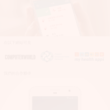
在以下網站可見
我們的合作夥伴