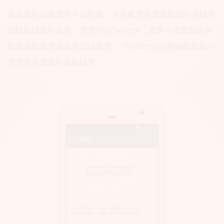
高血壓的治療通常不止吃藥，大多數患者需要監測許多醫學
指標如體重和血壓。使用MyTherapy，您將不需要額外的
體重追踪應用或血壓日誌應用。 MyTherapy將協助您統一
管理所有測量和化驗結果。