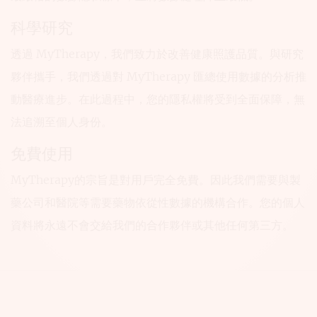
科學研究
透過 MyTherapy，我們致力於改善健康照護品質。與研究
夥伴攜手，我們透過對 MyTherapy 匯總使用數據的分析推
動醫療進步。在此過程中，您的隱私權將受到全面保障，無
法追溯至個人身份。
免費使用
MyTherapy的宗旨是對用戶完全免費。因此我們需要與製
藥公司和醫院等需要藥物依從性數據的機構合作。您的個人
資料將永遠不會交給我們的合作夥伴或其他任何第三方。