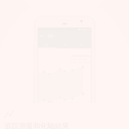
追踪測量和化驗結果