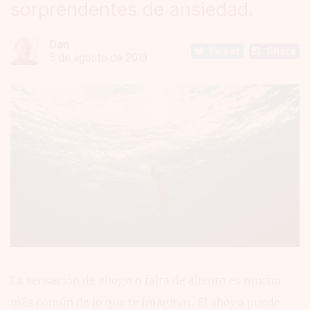
sorprendentes de ansiedad.
Dan
Tweet
Share
5 de agosto de 2019
La sensación de ahogo o falta de aliento es mucho
más común de lo que te imaginas. El ahogo puede