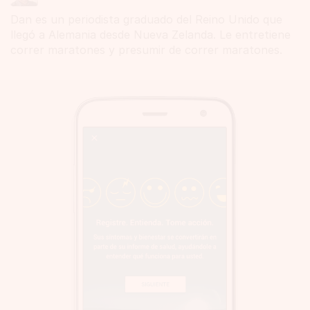
Dan es un periodista graduado del Reino Unido que
llegó a Alemania desde Nueva Zelanda. Le entretiene
correr maratones y presumir de correr maratones.