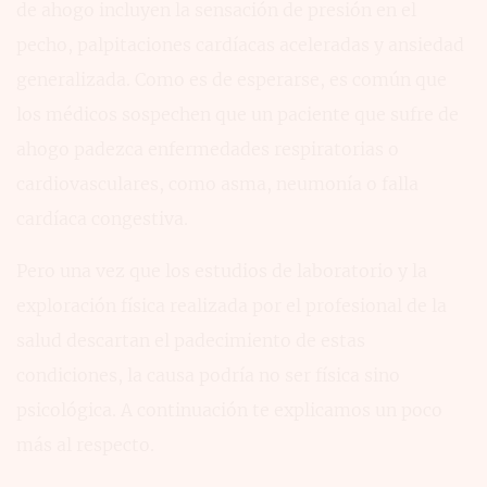
de ahogo incluyen la sensación de presión en el
pecho, palpitaciones cardíacas aceleradas y ansiedad
generalizada. Como es de esperarse, es común que
los médicos sospechen que un paciente que sufre de
ahogo padezca enfermedades respiratorias o
cardiovasculares, como asma, neumonía o falla
cardíaca congestiva.
Pero una vez que los estudios de laboratorio y la
exploración física realizada por el profesional de la
salud descartan el padecimiento de estas
condiciones, la causa podría no ser física sino
psicológica. A continuación te explicamos un poco
más al respecto.