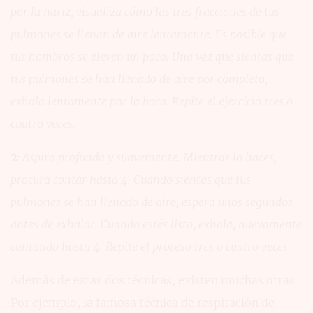
por la nariz, visualiza cómo las tres fracciones de tus
pulmones se llenan de aire lentamente. Es posible que
tus hombros se eleven un poco. Una vez que sientas que
tus pulmones se han llenado de aire por completo,
exhala lentamente por la boca. Repite el ejercicio tres o
cuatro veces.
2:
Aspira profunda y suavemente. Mientras lo haces,
procura contar hasta 4. Cuando sientas que tus
pulmones se han llenado de aire, espera unos segundos
antes de exhalar. Cuando estés listo, exhala, nuevamente
contando hasta 4. Repite el proceso tres o cuatro veces.
Además de estas dos técnicas, existen muchas otras.
Por ejemplo, la famosa técnica de respiración de