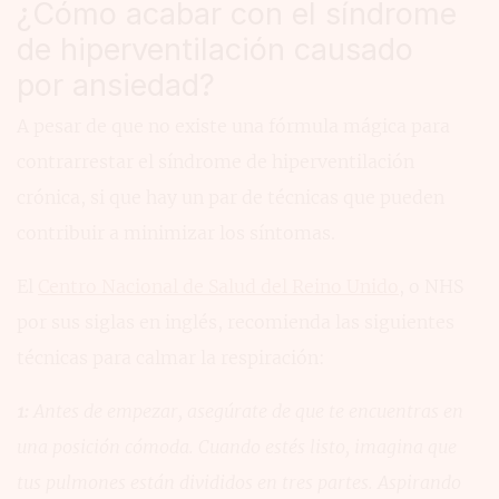
¿Cómo acabar con el síndrome
de hiperventilación causado
por ansiedad?
A pesar de que no existe una fórmula mágica para
contrarrestar el síndrome de hiperventilación
crónica, si que hay un par de técnicas que pueden
contribuir a minimizar los síntomas.
El
Centro Nacional de Salud del Reino Unido
, o NHS
por sus siglas en inglés, recomienda las siguientes
técnicas para calmar la respiración:
1:
Antes de empezar, asegúrate de que te encuentras en
una posición cómoda. Cuando estés listo, imagina que
tus pulmones están divididos en tres partes. Aspirando