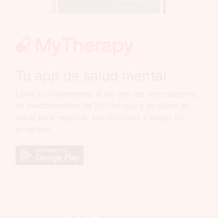
Tu app de salud mental
Lleva tu tratamiento al día con los recordatorios
de medicamentos de MyTherapy y su diario de
salud para registrar tus síntomas y seguir tu
progreso.