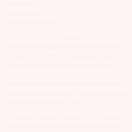
Temblores
Sequedad bucal
Pérdida de audición
Todos estas reacciones corporales se deben a que tu
cuerpo necesita preparse par enfrentar la supuesta
amenaza, ya sea huyendo lo más rápido posible o
peleando. Pero además de adaptar tus ojos y tus
músculos para este evento, tu cuerpo se hiperventila.
Esto quiere decir que comienzas a respirar de forma
rápida y forzada. En principio, esto debería aumentar
los niveles de oxígeno en tu cuerpo.
Sin embargo, dado que la respiración es tan rápida,
tu cuerpo no tiene tiempo de retener el oxígeno y al