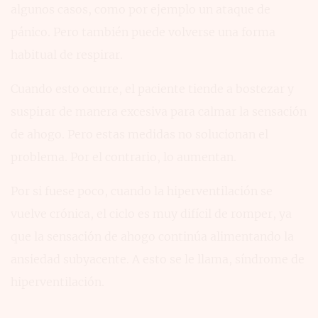
algunos casos, como por ejemplo un ataque de
pánico. Pero también puede volverse una forma
habitual de respirar.
Cuando esto ocurre, el paciente tiende a bostezar y
suspirar de manera excesiva para calmar la sensación
de ahogo. Pero estas medidas no solucionan el
problema. Por el contrario, lo aumentan.
Por si fuese poco, cuando la hiperventilación se
vuelve crónica, el ciclo es muy difícil de romper, ya
que la sensación de ahogo continúa alimentando la
ansiedad subyacente. A esto se le llama, síndrome de
hiperventilación.