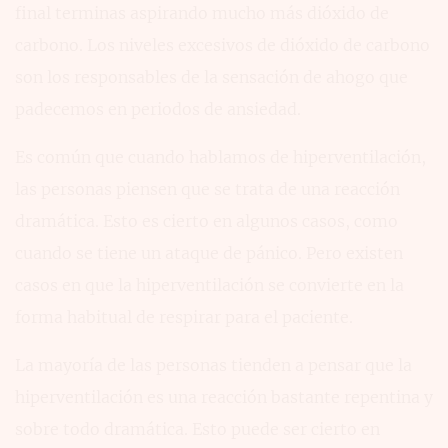
final terminas aspirando mucho más dióxido de
carbono. Los niveles excesivos de dióxido de carbono
son los responsables de la sensación de ahogo que
padecemos en periodos de ansiedad.
Es común que cuando hablamos de hiperventilación,
las personas piensen que se trata de una reacción
dramática. Esto es cierto en algunos casos, como
cuando se tiene un ataque de pánico. Pero existen
casos en que la hiperventilación se convierte en la
forma habitual de respirar para el paciente.
La mayoría de las personas tienden a pensar que la
hiperventilación es una reacción bastante repentina y
sobre todo dramática. Esto puede ser cierto en