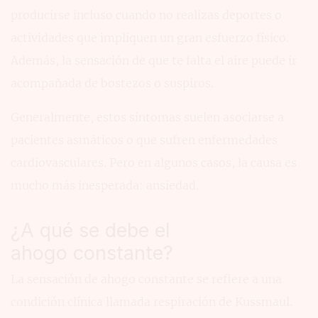
producirse incluso cuando no realizas deportes o
actividades que impliquen un gran esfuerzo físico.
Además, la sensación de que te falta el aire puede ir
acompañada de bostezos o suspiros.
Generalmente, estos síntomas suelen asociarse a
pacientes asmáticos o que sufren enfermedades
cardiovasculares. Pero en algunos casos, la causa es
mucho más inesperada: ansiedad.
¿A qué se debe el
ahogo constante?
La sensación de ahogo constante se refiere a una
condición clínica llamada respiración de Kussmaul.