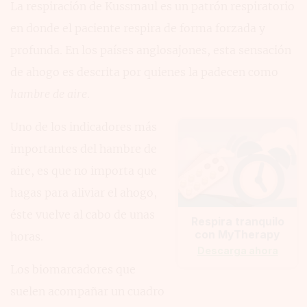
La respiración de Kussmaul es un patrón respiratorio
en donde el paciente respira de forma forzada y
profunda. En los países anglosajones, esta sensación
de ahogo es descrita por quienes la padecen como
hambre de aire
.
Uno de los indicadores más
importantes del hambre de
aire, es que no importa que
hagas para aliviar el ahogo,
éste vuelve al cabo de unas
Respira tranquilo
con MyTherapy
horas.
Descarga ahora
Los biomarcadores que
suelen acompañar un cuadro