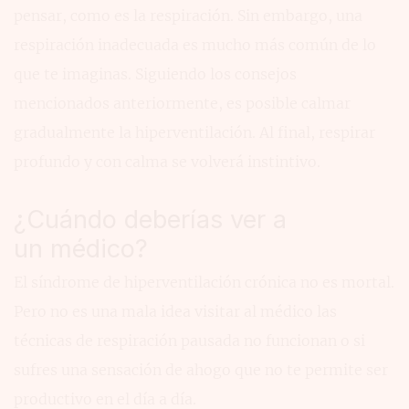
pensar, como es la respiración. Sin embargo, una
respiración inadecuada es mucho más común de lo
que te imaginas. Siguiendo los consejos
mencionados anteriormente, es posible calmar
gradualmente la hiperventilación. Al final, respirar
profundo y con calma se volverá instintivo.
¿Cuándo deberías ver a
un médico?
El síndrome de hiperventilación crónica no es mortal.
Pero no es una mala idea visitar al médico las
técnicas de respiración pausada no funcionan o si
sufres una sensación de ahogo que no te permite ser
productivo en el día a día.