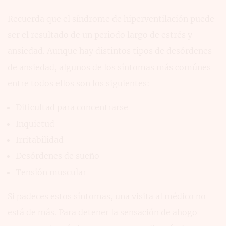
Recuerda que el síndrome de hiperventilación puede
ser el resultado de un periodo largo de estrés y
ansiedad. Aunque hay distintos tipos de desórdenes
de ansiedad, algunos de los síntomas más comúnes
entre todos ellos son los siguientes:
Dificultad para concentrarse
Inquietud
Irritabilidad
Desórdenes de sueño
Tensión muscular
Si padeces estos síntomas, una visita al médico no
está de más. Para detener la sensación de ahogo