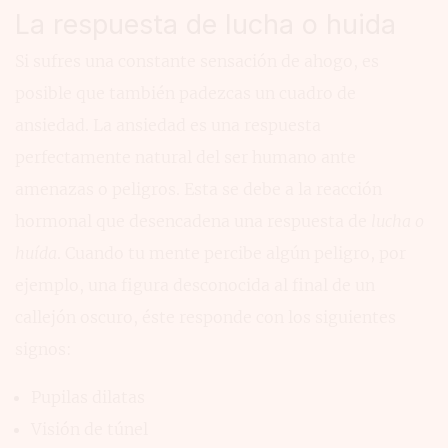
La respuesta de lucha o huida
Si sufres una constante sensación de ahogo, es
posible que también padezcas un cuadro de
ansiedad. La ansiedad es una respuesta
perfectamente natural del ser humano ante
amenazas o peligros. Esta se debe a la reacción
hormonal que desencadena una respuesta de
lucha o
huída
. Cuando tu mente percibe algún peligro, por
ejemplo, una figura desconocida al final de un
callejón oscuro, éste responde con los siguientes
signos:
Pupilas dilatas
Visión de túnel