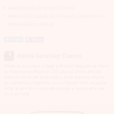
Confederación de la Salud Mental
Asociación española de enfermos y enfermas con
enfermedades crónicas
Tweet
Share
Aleida González Cuervo
Aleida es asturiana y llegó a Múnich después de hacer
su Erasmus en Münster. Estudia su último año de
Administración de Empresas y tiene especial interes
en marketing y logística. En su tiempo libre, le gusta
estar al aire libre, aprende alemán y nunca dice que
no a un café.