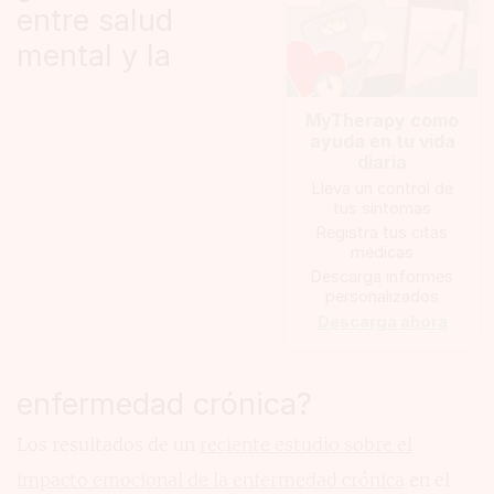
entre salud
mental y la
MyTherapy como
ayuda en tu vida
diaria
Lleva un control de
tus síntomas
Registra tus citas
médicas
Descarga informes
personalizados
Descarga ahora
enfermedad crónica?
Los resultados de un
reciente estudio sobre el
impacto emocional de la enfermedad crónica
en el