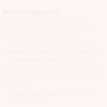
Recomendaciones
Todos los cambios que se producen debido al
diagnóstico de la enfermedad crónica deben de ser
tomados en cuenta. La OMS ha publicado
recientemente una guía de como cuidar nuestra
salud mental. En caso de que usted o un familiar suyo
está experimentando síntomas de deterioro de su
salud mental, por favor contacte con su médico para
poder abordarlo de forma personalizada y directa. Se
puede prevenir:
Trabajando en la inteligencia emocional de mano
de los profesionales.