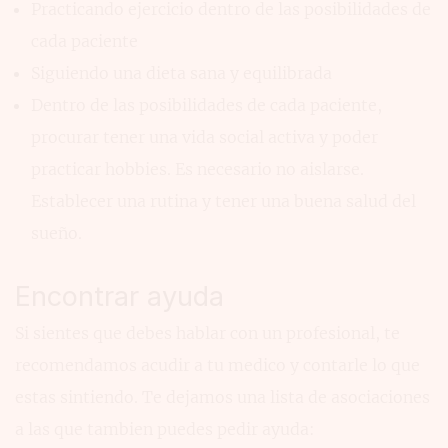
Practicando ejercicio dentro de las posibilidades de
cada paciente
Siguiendo una dieta sana y equilibrada
Dentro de las posibilidades de cada paciente,
procurar tener una vida social activa y poder
practicar hobbies. Es necesario no aislarse.
Establecer una rutina y tener una buena salud del
sueño.
Encontrar ayuda
Si sientes que debes hablar con un profesional, te
recomendamos acudir a tu medico y contarle lo que
estas sintiendo. Te dejamos una lista de asociaciones
a las que tambien puedes pedir ayuda: