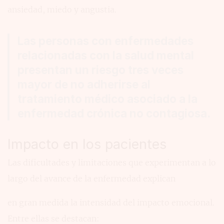
ansiedad, miedo y angustia.
Las personas con enfermedades
relacionadas con la salud mental
presentan un riesgo tres veces
mayor de no adherirse al
tratamiento médico asociado a la
enfermedad crónica no contagiosa.
Impacto en los pacientes
Las dificultades y limitaciones que experimentan a lo
largo del avance de la enfermedad explican
en gran medida la intensidad del impacto emocional.
Entre ellas se destacan: