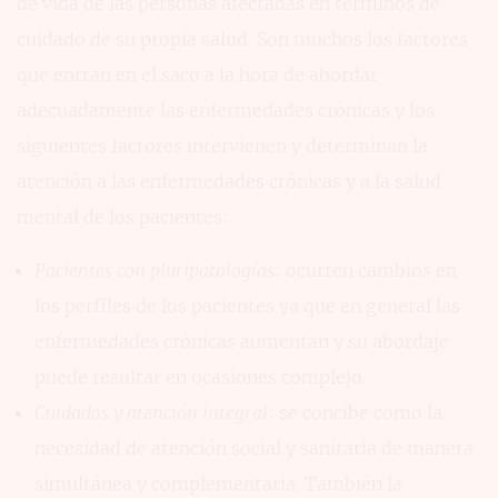
de vida de las personas afectadas en términos de
cuidado de su propia salud. Son muchos los factores
que entran en el saco a la hora de abordar
adecuadamente las enfermedades crónicas y los
siguientes factores intervienen y determinan la
atención a las enfermedades crónicas y a la salud
mental de los pacientes:
Pacientes con pluripatologías
: ocurren cambios en
los perfiles de los pacientes ya que en general las
enfermedades crónicas aumentan y su abordaje
puede resultar en ocasiones complejo.
Cuidados y atención integral
: se concibe como la
necesidad de atención social y sanitaria de manera
simultánea y complementaria. También la