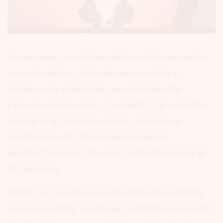
Las personas con enfermedades crónicas presentan
un mayor número de trastornos mentales o
síntomas que condicionan su calidad de vida.
Factores como la edad, el pronóstico y la evolución
además de los recursos sociales, sanitarios y
familiares pueden determinar de manera
significativa el nivel de salud mental y bienestar de
los pacientes.
El vivir con una enfermedad crónica diagnosticada
requiere cambios, por tiempo indefinido, en el modo