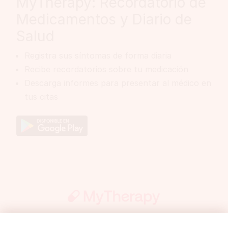
MyTherapy: Recordatorio de
Medicamentos y Diario de
Salud
Registra sus síntomas de forma diaria
Recibe recordatorios sobre tu medicación
Descarga informes para presentar al médico en
tus citas