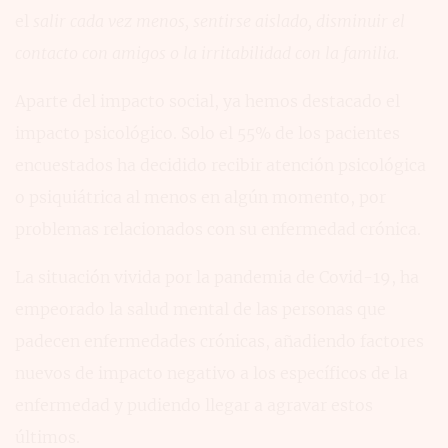
el
salir cada vez menos, sentirse aislado, disminuir el
contacto con amigos o la irritabilidad con la familia.
Aparte del impacto social, ya hemos destacado el
impacto psicológico. Solo el 55% de los pacientes
encuestados ha decidido recibir atención psicológica
o psiquiátrica al menos en algún momento, por
problemas relacionados con su enfermedad crónica.
La situación vivida por la pandemia de Covid-19, ha
empeorado la salud mental de las personas que
padecen enfermedades crónicas, añadiendo factores
nuevos de impacto negativo a los específicos de la
enfermedad y pudiendo llegar a agravar estos
últimos.