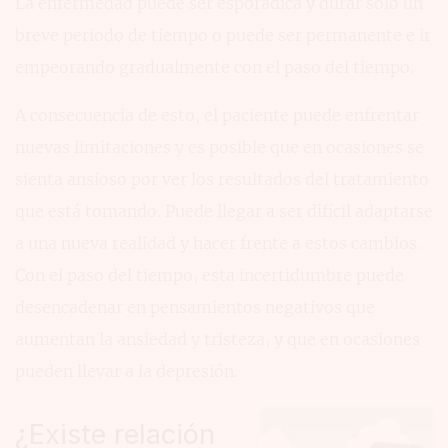
La enfermedad puede ser esporádica y durar solo un
breve periodo de tiempo o puede ser permanente e ir
empeorando gradualmente con el paso del tiempo.
A consecuencia de esto, el paciente puede enfrentar
nuevas limitaciones y es posible que en ocasiones se
sienta ansioso por ver los resultados del tratamiento
que está tomando. Puede llegar a ser difícil adaptarse
a una nueva realidad y hacer frente a estos cambios.
Con el paso del tiempo, esta incertidumbre puede
desencadenar en pensamientos negativos que
aumentan la ansiedad y tristeza, y que en ocasiones
pueden llevar a la depresión.
¿Existe relación