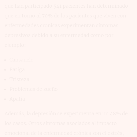
que han participado 541 pacientes han determinado
que en torno al 70% de los pacientes que viven con
enfermedades cronicas experimentan síntomas
depresivos debido a su enfermedad como por
ejemplo:
Cansancio
Fatiga
Tristeza
Problemas de sueño
Apatia
Además, la depresión se experimenta en un 48% de
los casos. Otros síntomas asociados al impacto
emocional de la enfermedad crónica son el estrés,