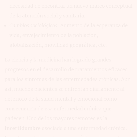
necesidad de encontrar un nuevo marco conceptual
de la atención social y sanitaria.
Cambios sociológicos
: Aumento de la esperanza de
vida, envejecimiento de la población,
globalización, movilidad geográfica, etc.
La ciencia y la medicina han logrado grandes
progresos en el desarrollo de tratamientos eficaces
para los síntomas de las enfermedades crónicas. Aun
así, muchos pacientes se enfrentan diariamente al
deterioro de la salud mental y emocional como
consecuencia de esa enfermedad crónica que
padecen. Uno de los mayores temores es la
incertidumbre
asociada a una enfermedad crónica.