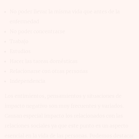
No poder llevar la misma vida que antes de la
enfermedad
No poder concentrarse
Trabajo
Estudios
Hacer las tareas domésticas
Relacionarse con otras personas
Independencia
Los entimientos, pensamientos y situaciones de
impacto negativo son muy frecuentes y variados.
Causan especial impacto los relacionados con las
relaciones sociales ya que este punto es un aspecto
esencial en la vida de las personas. Podemos destacar