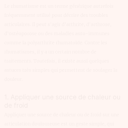
Le rhumatisme est un terme générique autrefois
fréquemment utilisé pour décrire des troubles
articulaires. Il peut s'agir d'arthrite, d'arthrose,
d'ostéoporose ou des maladies auto-immunes
comme la polyarthrite rhumatoïde. Contre les
rhumatismes, il y a un certain nombre de
traitements. Toutefois, il existe aussi quelques
astuces très simples qui permettent de soulager la
douleur.
1. Appliquer une source de chaleur ou
de froid
Appliquer une source de chaleur ou de froid sur une
articulation douloureuse est un geste simple, qui