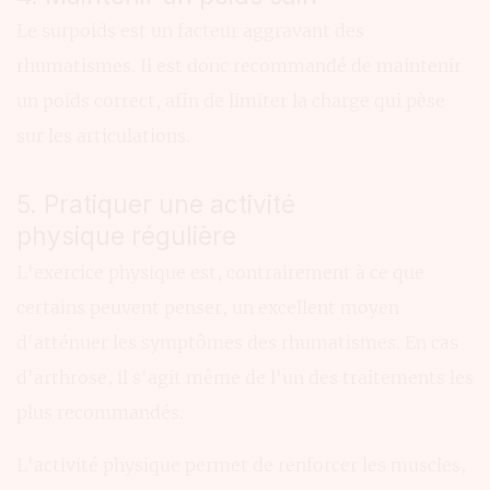
Le surpoids est un facteur aggravant des
rhumatismes. Il est donc recommandé de maintenir
un poids correct, afin de limiter la charge qui pèse
sur les articulations.
5. Pratiquer une activité
physique régulière
L'exercice physique est, contrairement à ce que
certains peuvent penser, un excellent moyen
d'atténuer les symptômes des rhumatismes. En cas
d'arthrose, il s'agit même de l'un des traitements les
plus recommandés.
L'activité physique permet de renforcer les muscles,