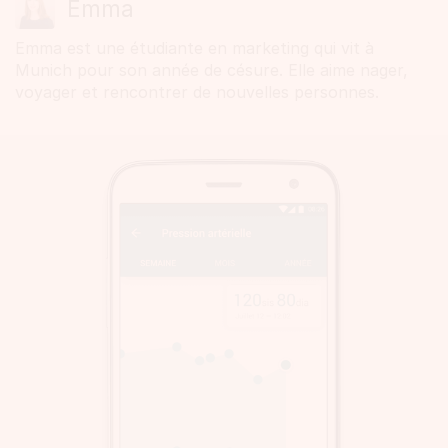
Emma
Emma est une étudiante en marketing qui vit à
Munich pour son année de césure. Elle aime nager,
voyager et rencontrer de nouvelles personnes.