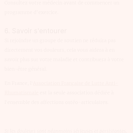
Consultez votre médecin avant de commencer un
programme d'exercice.
6. Savoir s'entourer
Si rejoindre un groupe de soutien ne réduira pas
directement vos douleurs, cela vous aidera à en
savoir plus sur votre maladie et contribuera à votre
bien-être général.
En France, l’
Association Française de Lutte Anti-
Rhumatismale
est la seule association dédiée à
l’ensemble des affections ostéo-articulaires.
Si les douleurs sont néanmoins sérieuses et persistantes,