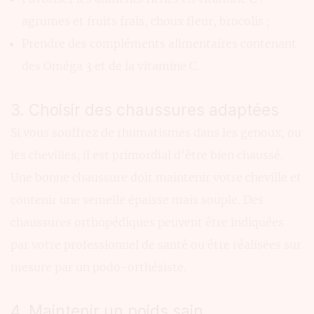
agrumes et fruits frais, choux fleur, brocolis ;
Prendre des compléments alimentaires contenant
des Oméga 3 et de la vitamine C.
3. Choisir des chaussures adaptées
Si vous souffrez de rhumatismes dans les genoux, ou
les chevilles, il est primordial d'être bien chaussé.
Une bonne chaussure doit maintenir votre cheville et
contenir une semelle épaisse mais souple. Des
chaussures orthopédiques peuvent être indiquées
par votre professionnel de santé ou être réalisées sur
mesure par un podo-orthésiste.
4. Maintenir un poids sain