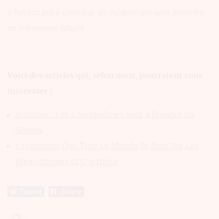
n'hésitez pas à consulter un médecin qui vous prescrira
un traitement adapté.
Voici des articles qui, selon nous, pourraient vous
intéresser :
Arthrose : Ces 4 Symptômes Sont à Prendre Au
Sérieux
5 Questions Que Tout Le Monde Se Pose Sur Les
Rhumatismes Et L'arthrite
Tweet
Share