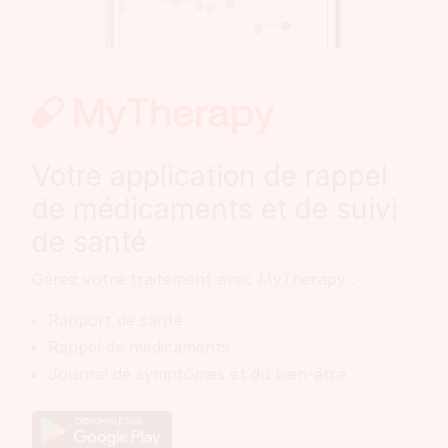
Votre application de rappel
de médicaments et de suivi
de santé
Gérez votre traitement avec MyTherapy :
Rapport de santé
Rappel de médicaments
Journal de symptômes et du bien-être