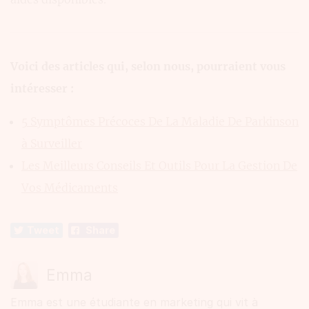
Voici des articles qui, selon nous, pourraient vous
intéresser :
5 Symptômes Précoces De La Maladie De Parkinson
à Surveiller
Les Meilleurs Conseils Et Outils Pour La Gestion De
Vos Médicaments
Tweet
Share
Emma
Emma est une étudiante en marketing qui vit à