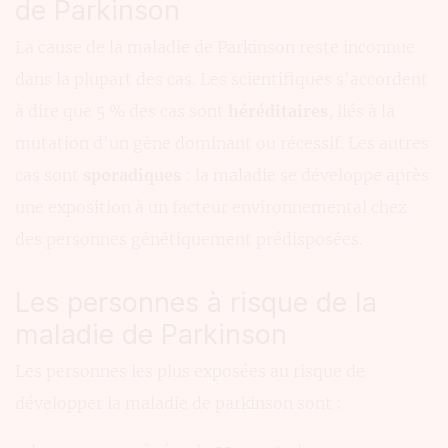
de Parkinson
La cause de la maladie de Parkinson reste inconnue
dans la plupart des cas. Les scientifiques s'accordent
à dire que 5 % des cas sont
héréditaires
, liés à la
mutation d'un gène dominant ou récessif. Les autres
cas sont
sporadiques
: la maladie se développe après
une exposition à un facteur environnemental chez
des personnes génétiquement prédisposées.
Les personnes à risque de la
maladie de Parkinson
Les personnes les plus exposées au risque de
développer la maladie de parkinson sont :