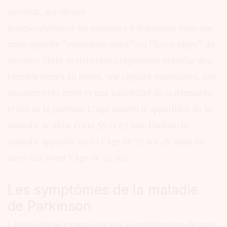
nerveux, qui détruit
progressivement les neurones à dopamine dans une
zone appelée "substance noire" ou "locus niger" du
cerveau. Cette destruction progressive entraîne des
tremblements au repos, une rigidité musculaire, des
mouvements lents et une instabilité de la démarche
et/ou de la posture. L'âge moyen d'apparition de la
maladie se situe entre 55 et 65 ans. Parfois, la
maladie apparaît après l'âge de 75 ans, et dans de
rares cas avant l'âge de 45 ans.
Les symptômes de la maladie
de Parkinson
La maladie se caractérise par la combinaison de trois