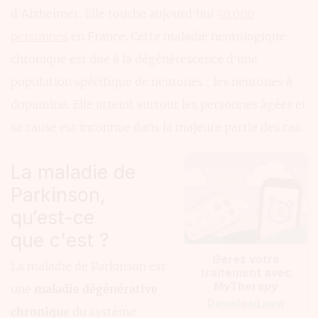
d’Alzheimer. Elle touche aujourd’hui
50.000
personnes
en France. Cette maladie neurologique
chronique est due à la dégénérescence d’une
population spécifique de neurones : les neurones à
dopamine. Elle atteint surtout les personnes âgées et
sa cause est inconnue dans la majeure partie des cas.
La maladie de
Parkinson,
qu’est-ce
que c'est ?
Gérez votre
La maladie de Parkinson est
traitement avec
MyTherapy
une
maladie dégénérative
Download now
chronique
du système