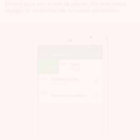
Munich pour son année de césure. Elle aime nager,
voyager et rencontrer de nouvelles personnes.