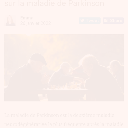
sur la maladie de Parkinson
Emma
Tweet
Share
26 janvier 2022
La maladie de Parkinson est la deuxième maladie
neurodégénérative la plus fréquente après la maladie