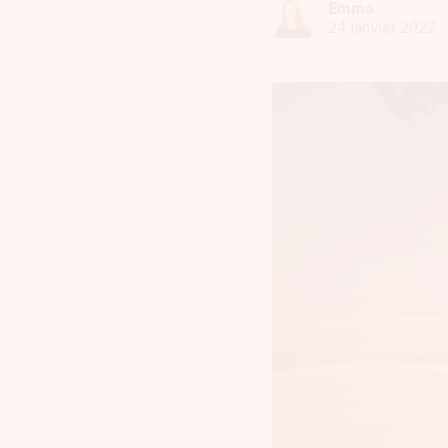
Emma
24 janvier 2022