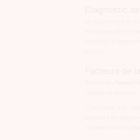
Diagnostic de
Le diagnostic de la ma
biologique, un élect
confirmer le diagnosti
maladie.
Facteurs de l
Il existe des
formes hé
clinique est identique.
L'exposition à certain
individu à développer 
certains produits chim