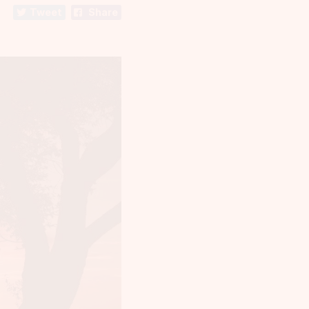
Tweet
Share