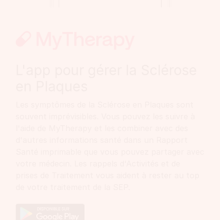
L'app pour gérer la Sclérose
en Plaques
Les symptômes de la Sclérose en Plaques sont
souvent imprévisibles. Vous pouvez les suivre à
l'aide de MyTherapy et les combiner avec des
d'autres informations santé dans un Rapport
Santé imprimable que vous pouvez partager avec
votre médecin. Les rappels d'Activités et de
prises de Traitement vous aident à rester au top
de votre traitement de la SEP.