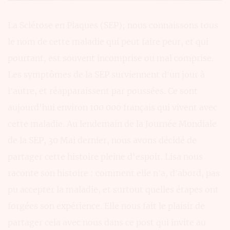
La Sclérose en Plaques (SEP); nous connaissons tous
le nom de cette maladie qui peut faire peur, et qui
pourtant, est souvent incomprise ou mal comprise.
Les symptômes de la SEP surviennent d’un jour à
l’autre, et réapparaissent par poussées. Ce sont
aujourd'hui environ 100 000 français qui vivent avec
cette maladie. Au lendemain de la Journée Mondiale
de la SEP, 30 Mai dernier, nous avons décidé de
partager cette histoire pleine d'espoir. Lisa nous
raconte son histoire : comment elle n’a, d’abord, pas
pu accepter la maladie, et surtout quelles étapes ont
forgées son expérience. Elle nous fait le plaisir de
partager cela avec nous dans ce post qui invite au