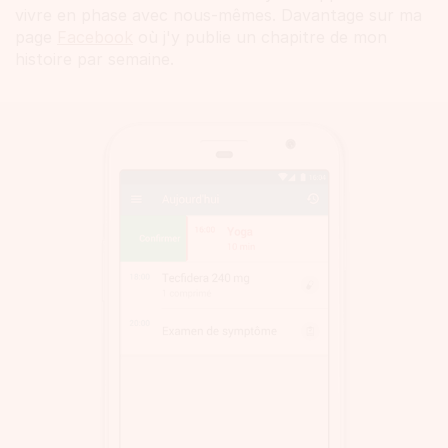
vivre en phase avec nous-mêmes. Davantage sur ma
page
Facebook
où j'y publie un chapitre de mon
histoire par semaine.