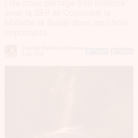
Lisa nous partage Son Histoire
avec la SEP et Comment la
Maladie la Guide dans les choix
importants
Lisa Ma Meilleure Ennemie
Tweet
Share
6 juin 2018