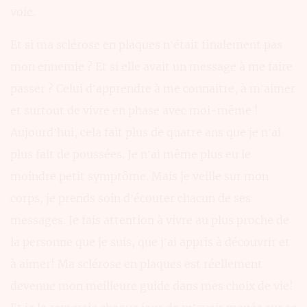
voie.
Et si ma sclérose en plaques n’était finalement pas
mon ennemie ? Et si elle avait un message à me faire
passer ? Celui d’apprendre à me connaitre, à m’aimer
et surtout de vivre en phase avec moi-même !
Aujourd’hui, cela fait plus de quatre ans que je n’ai
plus fait de poussées. Je n’ai même plus eu le
moindre petit symptôme. Mais je veille sur mon
corps, je prends soin d’écouter chacun de ses
messages. Je fais attention à vivre au plus proche de
la personne que je suis, que j’ai appris à découvrir et
à aimer! Ma sclérose en plaques est réellement
devenue mon meilleure guide dans mes choix de vie!