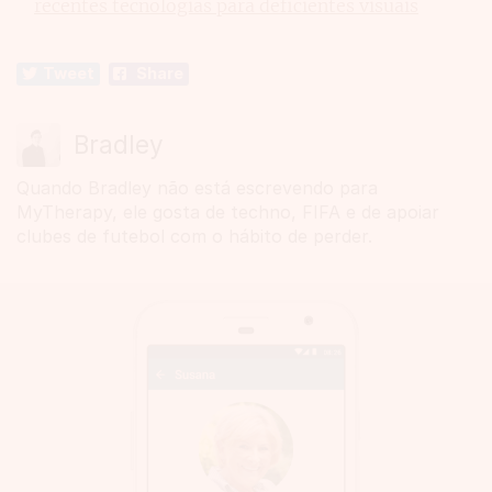
recentes tecnologias para deficientes visuais
Tweet
Share
Bradley
Quando Bradley não está escrevendo para
MyTherapy, ele gosta de techno, FIFA e de apoiar
clubes de futebol com o hábito de perder.