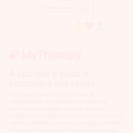
A app que o ajuda a
controlar a sua saúde
MyTherapy não é só um lembrete de
medicamentos, mas também uma ajuda no
controle da sua saúde. Serve de diário de
medições e sintomas, e torna-se ferramenta para
manter o médico a par da sua evolução. Receba
o seu relatório de saúde com apenas um clique.