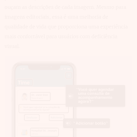
ouçam as descrições de cada imagem. Mesmo para
imagens editoriais, essa é uma melhoria de
qualidade de vida que proporciona uma experiência
mais confortável para usuários com deficiência
visual.