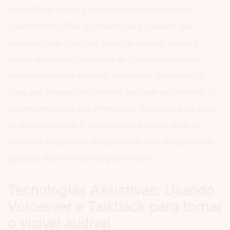
usabilidade são as principais considerações. O
aplicativo MyTherapy existe para garantir que
pacientes em qualquer lugar do mundo possam
tomar seus medicamentos de forma consistente,
com segurança e assumir o controle de sua saúde.
Para que os usuários tenham sucesso no controle do
tratamento, eles não devem ser limitados pela falta
de acessibilidade. É por isso que há uma série de
recursos integrados ao aplicativo com o objetivo de
garantir sua usabilidade para todos.
Tecnologias Assistivas: Usando
Voiceover e Talkback para tornar
o visível audível