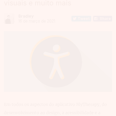
visuais e muito mais
Bradley
Tweet
Share
16 de março de 2021
Em todos os aspectos do aplicativo MyTherapy, do
desenvolvimento ao design, a acessibilidade e a