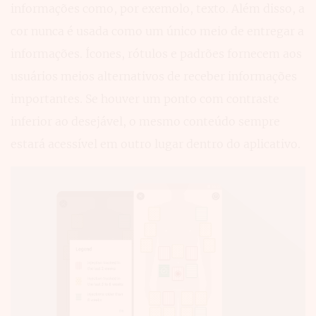
informações como, por exemolo, texto. Além disso, a
cor nunca é usada como um único meio de entregar a
informações. Ícones, rótulos e padrões fornecem aos
usuários meios alternativos de receber informações
importantes. Se houver um ponto com contraste
inferior ao desejável, o mesmo conteúdo sempre
estará acessível em outro lugar dentro do aplicativo.