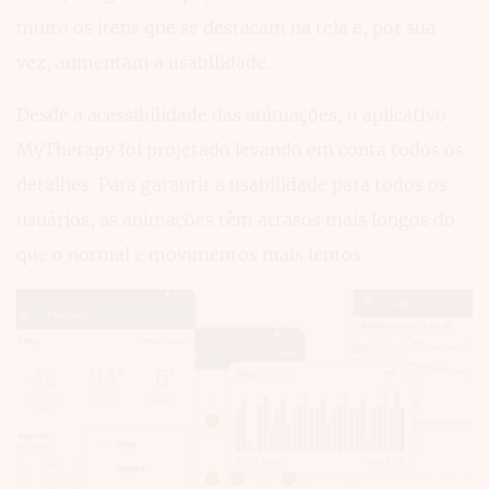
muito os itens que se destacam na tela e, por sua
vez, aumentam a usabilidade.
Desde a acessibilidade das animações, o aplicativo
MyTherapy foi projetado levando em conta todos os
detalhes. Para garantir a usabilidade para todos os
usuários, as animações têm atrasos mais longos do
que o normal e movimentos mais lentos.