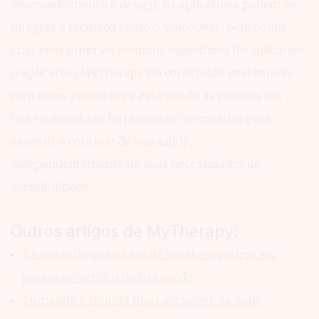
desenvolvimento e design, os aplicativos podem se
integrar a recursos como o VoiceOver, bem como
criar seus próprios recursos específicos do aplicativo.
O aplicativo MyTherapy foi construído exatamente
com esses princípios e está dando às pessoas em
todo o mundo as ferramentas necessárias para
assumir o controle de sua saúde,
independentemente de suas necessidades de
acessibilidade.
Outros artigos de MyTherapy:
5 formas de que os smart speakers podem ser
postos ao serviço da sua saúde
Tornando o mundo mais acessível: as mais