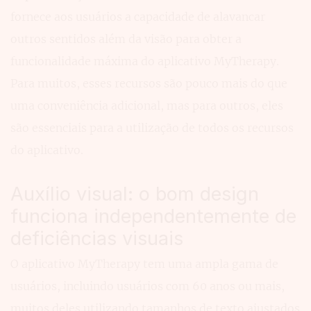
fornece aos usuários a capacidade de alavancar
outros sentidos além da visão para obter a
funcionalidade máxima do aplicativo MyTherapy.
Para muitos, esses recursos são pouco mais do que
uma conveniência adicional, mas para outros, eles
são essenciais para a utilização de todos os recursos
do aplicativo.
Auxílio visual: o bom design
funciona independentemente de
deficiências visuais
O aplicativo MyTherapy tem uma ampla gama de
usuários, incluindo usuários com 60 anos ou mais,
muitos deles utilizando tamanhos de texto ajustados