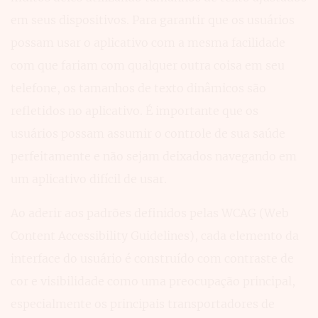
em seus dispositivos. Para garantir que os usuários
possam usar o aplicativo com a mesma facilidade
com que fariam com qualquer outra coisa em seu
telefone, os tamanhos de texto dinâmicos são
refletidos no aplicativo. É importante que os
usuários possam assumir o controle de sua saúde
perfeitamente e não sejam deixados navegando em
um aplicativo difícil de usar.
Ao aderir aos padrões definidos pelas WCAG (Web
Content Accessibility Guidelines), cada elemento da
interface do usuário é construído com contraste de
cor e visibilidade como uma preocupação principal,
especialmente os principais transportadores de