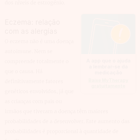
dos níveis de estrogénio.
Eczema: relação
com as alergias
O eczema não é uma doença
autoimune. Nem se
A app que o ajuda
compreende totalmente o
a lembrar-se da
que o causa. Há
medicação
Baixe MyTherapy
definitivamente fatores
gratuitamente
genéticos envolvidos, já que
as crianças com pais ou
irmãos que tiveram a doença têm maiores
probabilidades de a desenvolver. Este aumento das
probabilidades é proporcional à quantidade de