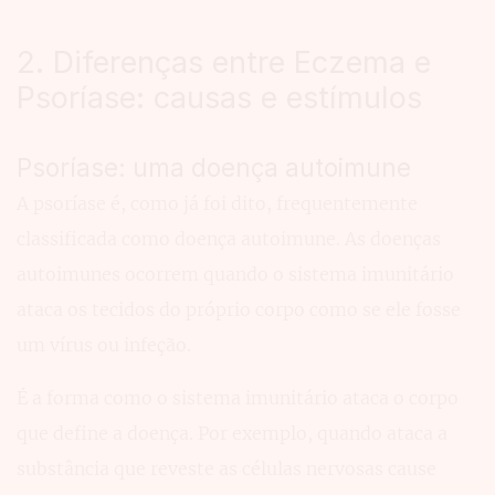
2. Diferenças entre Eczema e
Psoríase: causas e estímulos
Psoríase: uma doença autoimune
A psoríase é, como já foi dito, frequentemente
classificada como doença autoimune. As doenças
autoimunes ocorrem quando o sistema imunitário
ataca os tecidos do próprio corpo como se ele fosse
um vírus ou infeção.
É a forma como o sistema imunitário ataca o corpo
que define a doença. Por exemplo, quando ataca a
substância que reveste as células nervosas cause