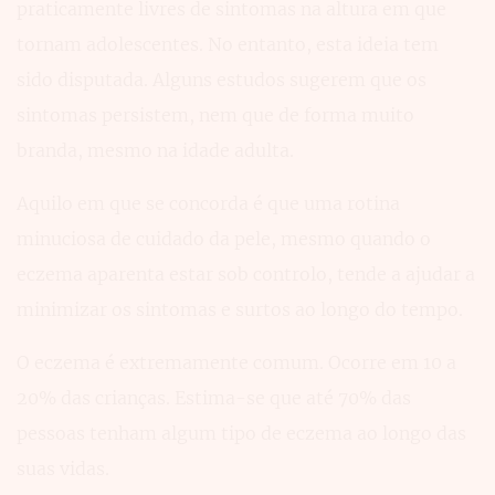
praticamente livres de sintomas na altura em que
tornam adolescentes. No entanto, esta ideia tem
sido disputada. Alguns estudos sugerem que os
sintomas persistem, nem que de forma muito
branda, mesmo na idade adulta.
Aquilo em que se concorda é que uma rotina
minuciosa de cuidado da pele, mesmo quando o
eczema aparenta estar sob controlo, tende a ajudar a
minimizar os sintomas e surtos ao longo do tempo.
O eczema é extremamente comum. Ocorre em 10 a
20% das crianças. Estima-se que até 70% das
pessoas tenham algum tipo de eczema ao longo das
suas vidas.