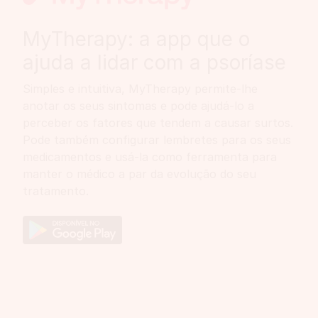
MyTherapy: a app que o
ajuda a lidar com a psoríase
Simples e intuitiva, MyTherapy permite-lhe
anotar os seus sintomas e pode ajudá-lo a
perceber os fatores que tendem a causar surtos.
Pode também configurar lembretes para os seus
medicamentos e usá-la como ferramenta para
manter o médico a par da evolução do seu
tratamento.