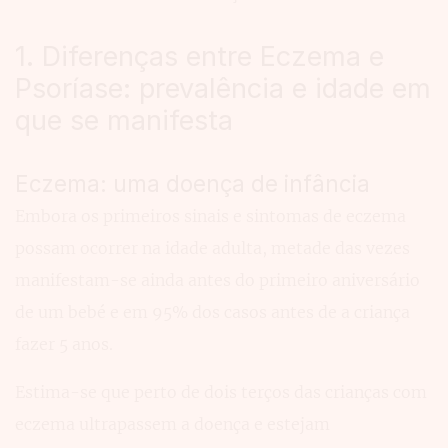
1. Diferenças entre Eczema e
Psoríase: prevalência e idade em
que se manifesta
Eczema: uma doença de infância
Embora os primeiros sinais e sintomas de eczema
possam ocorrer na idade adulta, metade das vezes
manifestam-se ainda antes do primeiro aniversário
de um bebé e em 95% dos casos antes de a criança
fazer 5 anos.
Estima-se que perto de dois terços das crianças com
eczema ultrapassem a doença e estejam