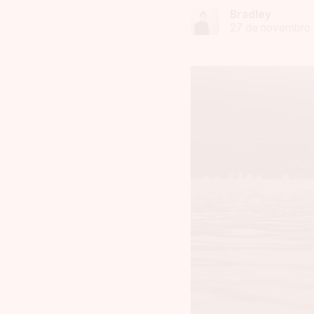
Bradley
27 de novembro