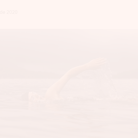
 de 2020