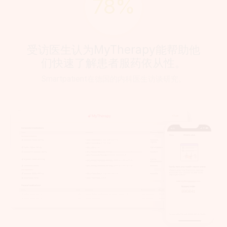
78%
受访医生认为MyTherapy能帮助他
们快速了解患者服药依从性。
Smartpatient在德国的内科医生访谈研究。