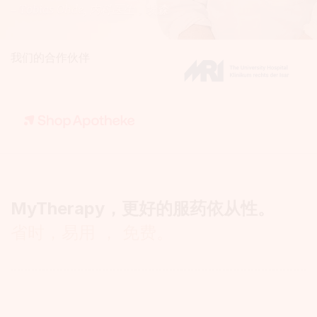
– Tobias Ohde
, 内科医生，埃森
我们的合作伙伴
MyTherapy，更好的服药依从性。
省时，易用 ， 免费。