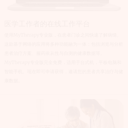
医学工作者的在线工作平台
使用MyTherapy专业版，在患者门诊之间快速了解病情。
这款基于网络的应用将多种功能融为一体：包括浏览与分析
患者治疗方案、服药依从性与自测的健康数据等。
MyTherapy专业版完全免费，适用于台式机，平板电脑和
智能手机。现在即可申请获得，邀请您的患者共享治疗与健
康数据。