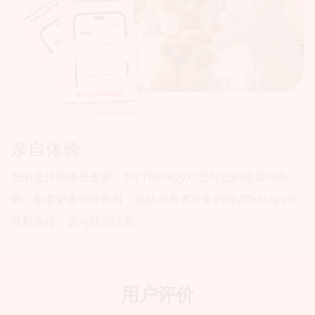
亲自体验
您的支持将推进改变。MyTherapy对您与您的患者均免
费。如需更多详细资料，包括为患者准备的MyTherapy传
单和海报，请与我们联系。
用户评价