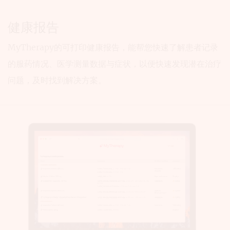
健康报告
MyTherapy的可打印健康报告，能帮您快速了解患者记录
的服药情况、医学测量数据与症状，以便快速发现潜在治疗
问题，及时找到解决方案。