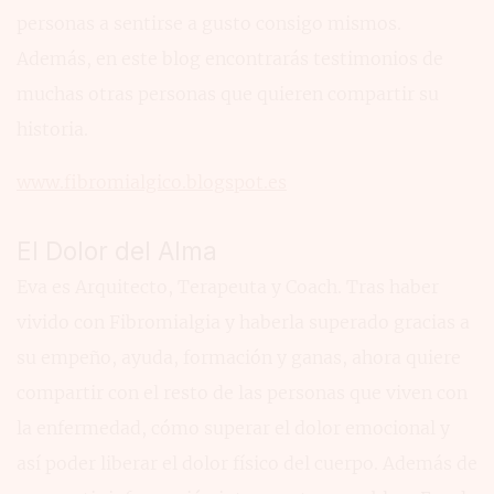
personas a sentirse a gusto consigo mismos.
Además, en este blog encontrarás testimonios de
muchas otras personas que quieren compartir su
historia.
www.fibromialgico.blogspot.es
El Dolor del Alma
Eva es Arquitecto, Terapeuta y Coach. Tras haber
vivido con Fibromialgia y haberla superado gracias a
su empeño, ayuda, formación y ganas, ahora quiere
compartir con el resto de las personas que viven con
la enfermedad, cómo superar el dolor emocional y
así poder liberar el dolor físico del cuerpo. Además de