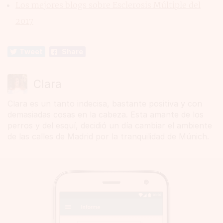
Los mejores blogs sobre Esclerosis Múltiple del
2017
Tweet
Share
Clara
Clara es un tanto indecisa, bastante positiva y con
demasiadas cosas en la cabeza. Esta amante de los
perros y del esquí, decidió un día cambiar el ambiente
de las calles de Madrid por la tranquilidad de Múnich.