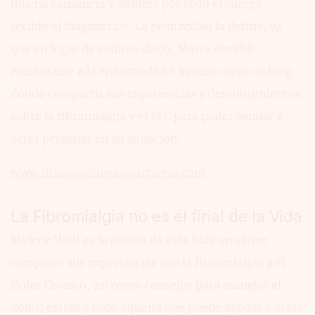
mucho cansancio y dolores por todo el cuerpo,
recibió el diagnóstico. La positividad la define, ya
que en lugar de venirse abajo, Marta decidió
enfrentarse a la enfermedad e incluso crear un blog
donde compartir sus experiencias y descubrimientos
sobre la fibromialgia y el SFC para poder ayudar a
otras personas en su situación.
www.fibropositivas.wordpress.com
La Fibromialgia no es el final de la Vida
Mylene Wolf es la autora de este blog en el que
comparte sus experiencias con la fibromialgia y el
Dolor Crónico, así como consejos para manejar el
dolor, estrés y todo aquello que puede ayudar a otras