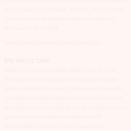
ser útil para otras personas. Además, tiene un canal
de YouTube donde publica vídeos con consejos o
información de utilidad.
www.superolafibromialgia.wordpress.com
Me sienta bien
Diana vive con Fibromialgia desde mayo del 2014.
Decidió entonces comenzar con un blog en el que
poder compartir con otras personas en su situación,
o simplemente interesadas en conocer más sobre la
condición, todo lo que ella ha ido aprendiendo poco a
poco y que le ha ayudado a ir superando la
enfermedad o al menos a tener una relación