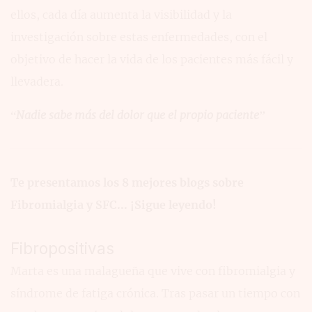
ellos, cada día aumenta la visibilidad y la
investigación sobre estas enfermedades, con el
objetivo de hacer la vida de los pacientes más fácil y
llevadera.
“Nadie sabe más del dolor que el propio paciente”
Te presentamos los 8 mejores blogs sobre
Fibromialgia y SFC... ¡Sigue leyendo!
Fibropositivas
Marta es una malagueña que vive con fibromialgia y
síndrome de fatiga crónica. Tras pasar un tiempo con