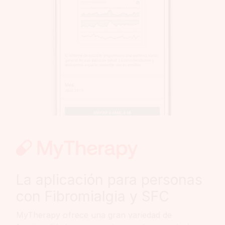
La aplicación para personas
con Fibromialgia y SFC
MyTherapy ofrece una gran variedad de