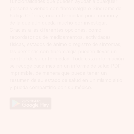
funcionalidades que pueden ayudar a cualquier
persona viviendo con fibromialgia o Síndrome de
Fatiga Crónica, una enfermedad poco común y
de la que aún queda mucho por investigar.
Gracias a las diferentes opciones, como
recordatorios de medicamentos, actividades
físicas, estados de ánimo o registro de síntomas,
las personas con fibromialgia pueden llevar un
control de su enfermedad. Toda esta información
se recoge cada mes en un informe de salud PDF
imprimible, de manera que pueda tener un
resumen de su estado de salud en un mismo sitio
y pueda compartirlo con su médico.