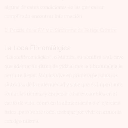
alguna de estas condiciones de las que es tan
complicado encontrar información
El Puzzle de la FM y el Síndrome de Fatiga Crónica
La Loca Fibromiálgica
“Lalocafibromiálgica”
, o Mónica, su nombre real, tuvo
que adaptar su ritmo de vida al que la fibromialgia le
permite llevar. Mónica vive en primera persona los
síntomas de la enfermedad y sabe que es importante
tomar las riendas y empezar a hacer cambios en el
estilo de vida, como en la alimentación o el ejercicio
físico, pero sobre todo, trabajar por vivir en armonía
consigo misma.