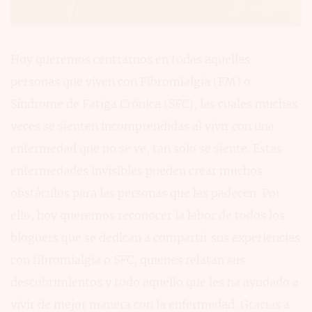
Hoy queremos centrarnos en todas aquellas
personas que viven con Fibromialgia (FM) o
Síndrome de Fatiga Crónica (SFC), las cuales muchas
veces se sienten incomprendidas al vivir con una
enfermedad que no se ve, tan solo se siente. Estas
enfermedades invisibles pueden crear muchos
obstáculos para las personas que las padecen. Por
ello, hoy queremos reconocer la labor de todos los
bloguers que se dedican a compartir sus experiencias
con fibromialgia o SFC, quienes relatan sus
descubrimientos y todo aquello que les ha ayudado a
vivir de mejor manera con la enfermedad. Gracias a