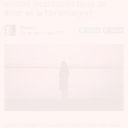
existen incontables tipos de
dolor en la fibromialgía?
Mónica
Tweet
Share
29 de agosto de 2018
La fibromialgia es una enfermedad crónica de causa