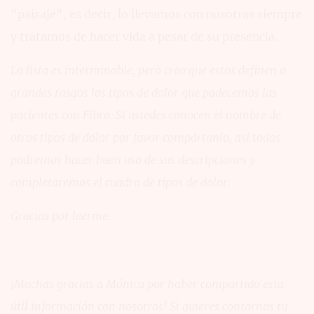
"paisaje", es decir, lo llevamos con nosotras siempre
y tratamos de hacer vida a pesar de su presencia.
La lista es interminable, pero creo que estos definen a
grandes rasgos los tipos de dolor que padecemos las
pacientes con Fibro. Si ustedes conocen el nombre de
otros tipos de dolor por favor compártanlo, así todas
podremos hacer buen uso de sus descripciones y
completaremos el cuadro de tipos de dolor.
Gracias por leerme.
¡Muchas gracias a Mónica por haber compartido esta
útil información con nosotros! Si quieres contarnos tu