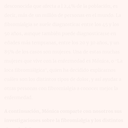
desconocida que afecta a l 2,4% de la población, es
decir, más de un millón de personas en el mundo. La
fibromialgia se suele diagnosticar entre los 45 y los
50 años, aunque también puede diagnosticarse en
edades más tempranas, entre los 20 y 30 años, y un
85% de los casos son mujeres. Una de estas muchas
mujeres que vive con la enfermedad es Mónica, o “La
loca fibromiálgica”, quien ha decidido explicarnos
cuáles son los distintos tipos de dolor, y así ayudar a
otras personas con fibromialgia a conocer mejor la
enfermedad.
A continuación, Mónica comparte con nosotros sus
investigaciones sobre la fibromialgia y los distintos