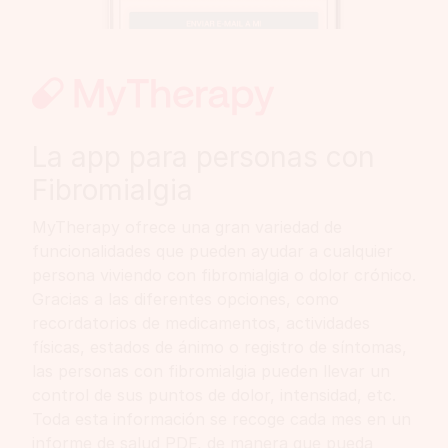
La app para personas con
Fibromialgia
MyTherapy ofrece una gran variedad de
funcionalidades que pueden ayudar a cualquier
persona viviendo con fibromialgia o dolor crónico.
Gracias a las diferentes opciones, como
recordatorios de medicamentos, actividades
físicas, estados de ánimo o registro de síntomas,
las personas con fibromialgia pueden llevar un
control de sus puntos de dolor, intensidad, etc.
Toda esta información se recoge cada mes en un
informe de salud PDF, de manera que pueda