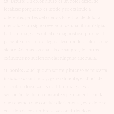
10. Difuso:
Un dolor difuso es un dolor difícil de
localizar porque no es nítido y se extiende a
diferentes partes del cuerpo. Este tipo de dolor a
menudo es un signo revelador de una fibromialgia.
La fibromialgia es difícil de diagnosticar porque el
paciente no siempre llega a describir los dolores que
siente. Además los análisis de sangre y los otros
exámenes no suelen revelar ninguna anomalía.
11. Sordo:
Aquel que sin ser muy intenso se muestra
insidioso o continuo y, generalmente, es difícil de
describir o localizar. En la fibromialgia es la
sensación de dolor constante y permanente con la
que tenemos que convivir diariamente, este dolor a
cuestión de costumbre se va convirtiendo en