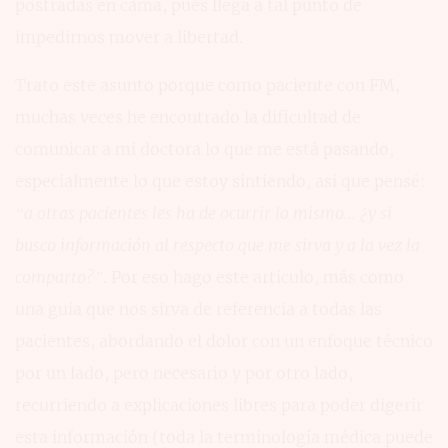
postradas en cama, pues llega a tal punto de
impedirnos mover a libertad.
Trato este asunto porque como paciente con FM,
muchas veces he encontrado la dificultad de
comunicar a mi doctora lo que me está pasando,
especialmente lo que estoy sintiendo, así que pensé:
“a otras pacientes les ha de ocurrir lo mismo... ¿y si
busco información al respecto que me sirva y a la vez la
comparto?”
. Por eso hago este artículo, más como
una guía que nos sirva de referencia a todas las
pacientes, abordando el dolor con un enfoque técnico
por un lado, pero necesario y por otro lado,
recurriendo a explicaciones libres para poder digerir
esta información (toda la terminología médica puede