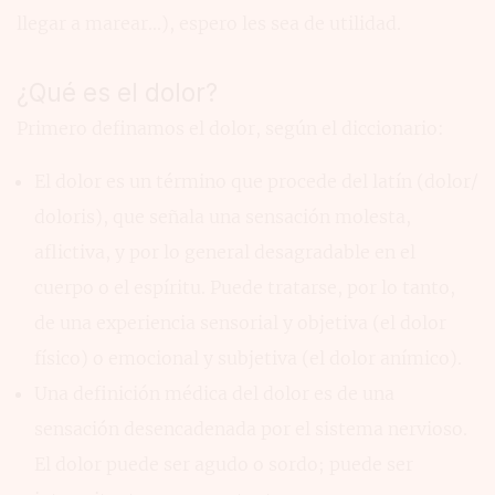
llegar a marear...), espero les sea de utilidad.
¿Qué es el dolor?
Primero definamos el dolor, según el diccionario:
El dolor es un término que procede del latín (dolor/
doloris), que señala una sensación molesta,
aflictiva, y por lo general desagradable en el
cuerpo o el espíritu. Puede tratarse, por lo tanto,
de una experiencia sensorial y objetiva (el dolor
físico) o emocional y subjetiva (el dolor anímico).
Una definición médica del dolor es de una
sensación desencadenada por el sistema nervioso.
El dolor puede ser agudo o sordo; puede ser