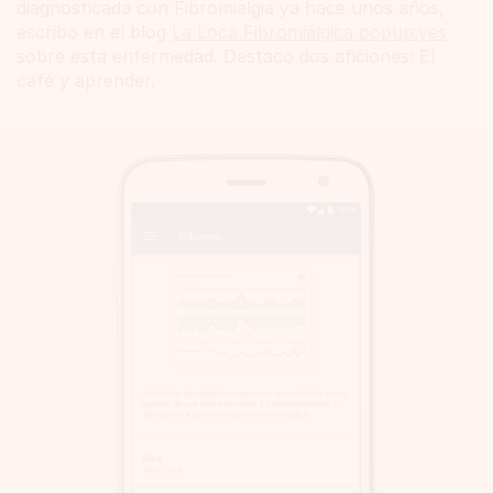
diagnosticada con Fibromialgia ya hace unos años,
escribo en el blog
La Loca Fibromiálgica popup:yes
sobre esta enfermedad. Destaco dos aficiones: El
café y aprender.