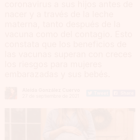
coronavirus a sus hijos antes de
nacer y a través de la leche
materna, tanto después de la
vacuna como del contagio. Esto
constata que los beneficios de
las vacunas superan con creces
los riesgos para mujeres
embarazadas y sus bebés.
Aleida González Cuervo
Tweet
Share
27 de septiembre de 2021