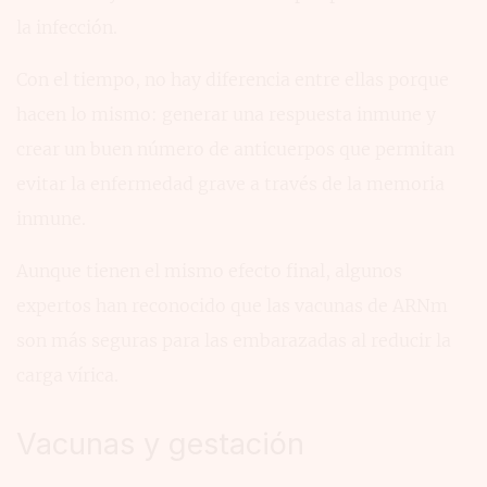
la infección.
Con el tiempo, no hay diferencia entre ellas porque
hacen lo mismo: generar una respuesta inmune y
crear un buen número de anticuerpos que permitan
evitar la enfermedad grave a través de la memoria
inmune.
Aunque tienen el mismo efecto final, algunos
expertos han reconocido que las vacunas de ARNm
son más seguras para las embarazadas al reducir la
carga vírica.
Vacunas y gestación