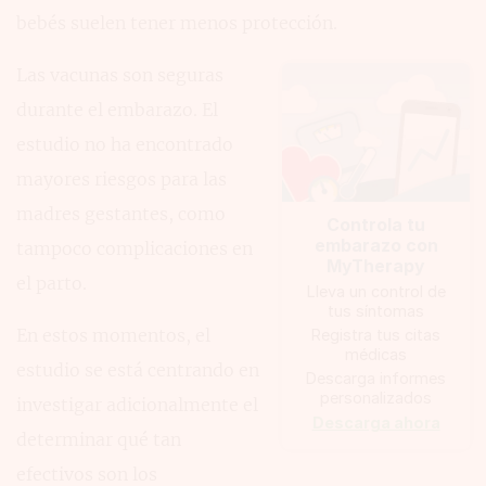
bebés suelen tener menos protección.
Las vacunas son seguras
durante el embarazo. El
estudio no ha encontrado
mayores riesgos para las
madres gestantes, como
Controla tu
embarazo con
tampoco complicaciones en
MyTherapy
el parto.
Lleva un control de
tus síntomas
En estos momentos, el
Registra tus citas
médicas
estudio se está centrando en
Descarga informes
personalizados
investigar adicionalmente el
Descarga ahora
determinar qué tan
efectivos son los