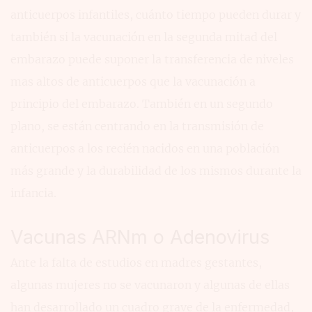
anticuerpos infantiles, cuánto tiempo pueden durar y
también si la vacunación en la segunda mitad del
embarazo puede suponer la transferencia de niveles
mas altos de anticuerpos que la vacunación a
principio del embarazo. También en un segundo
plano, se están centrando en la transmisión de
anticuerpos a los recién nacidos en una población
más grande y la durabilidad de los mismos durante la
infancia.
Vacunas ARNm o Adenovirus
Ante la falta de estudios en madres gestantes,
algunas mujeres no se vacunaron y algunas de ellas
han desarrollado un cuadro grave de la enfermedad,