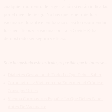
cualquier momento de la gestación si están indicadas
por el nivel de riesgo. No hay que tener miedo a
vacunarse durante el embarazo si así lo recomiendan
los científicos y la vacuna contra la Covid-19 ha
demostrado ser segura y eficaz.
Si te ha gustado este artículo, es posible que te interese...
Diabetes Gestacional: Todo Lo Que Debes Saber
Coronavirus y Vivir con una Enfermedad Crónica:
Consejos Útiles
Vacuna Coronavirus España: Lo Que Debes Saber
Antes De Vacunarte