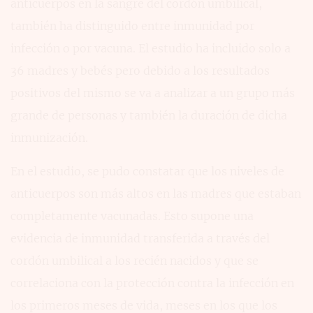
anticuerpos en la sangre del cordón umbilical,
también ha distinguido entre inmunidad por
infección o por vacuna. El estudio ha incluido solo a
36 madres y bebés pero debido a los resultados
positivos del mismo se va a analizar a un grupo más
grande de personas y también la duración de dicha
inmunización.
En el estudio, se pudo constatar que los niveles de
anticuerpos son más altos en las madres que estaban
completamente vacunadas. Esto supone una
evidencia de inmunidad transferida a través del
cordón umbilical a los recién nacidos y que se
correlaciona con la protección contra la infección en
los primeros meses de vida, meses en los que los