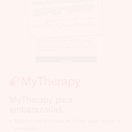
MyTherapy para
embarazadas
Registra sus síntomas de forma diaria sobre tu
embarazo