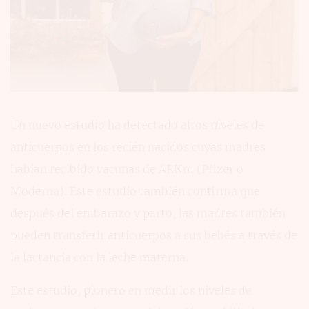
Un nuevo estudio ha detectado altos niveles de
anticuerpos en los recién nacidos cuyas madres
habían recibido vacunas de ARNm (Pfizer o
Moderna). Este estudio también confirma que
después del embarazo y parto, las madres también
pueden transferir anticuerpos a sus bebés a través de
la lactancia con la leche materna.
Este estudio, pionero en medir los niveles de