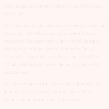
con el riesgo que supone tanto para la madre como
para el bebe.
La principal duda que existe con respecto a la vacuna
o a sus posibles efectos secundarios es el tipo de
vacuna. Una de estas dudas y que también intriga a
las mujeres embarazadas es la comparación en
términos de seguridad entre las vacunas de ARNm
(Pfizer o Moderna) o las de adenovirus (Janssen o
Astrazeneca).
Los inmunólogos afirman que no hay diferencia de
inmunidad, ya que ambas protegen lo mismo,
aunque con un procedimiento diferente.