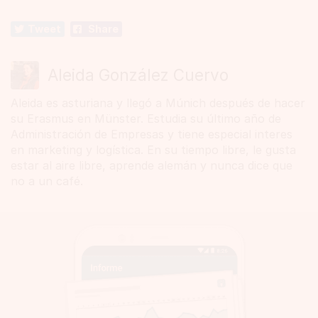
Tweet
Share
Aleida González Cuervo
Aleida es asturiana y llegó a Múnich después de hacer
su Erasmus en Münster. Estudia su último año de
Administración de Empresas y tiene especial interes
en marketing y logística. En su tiempo libre, le gusta
estar al aire libre, aprende alemán y nunca dice que
no a un café.