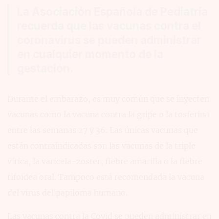
La Asociación Española de Pediatría
recuerda que las vacunas contra el
coronavirus se pueden administrar
en cualquier momento de la
gestación.
Durante el embarazo, es muy común que se inyecten
vacunas como la vacuna contra la gripe o la tosferina
entre las semanas 27 y 36. Las únicas vacunas que
están contraindicadas son las vacunas de la triple
vírica, la varicela-zoster, fiebre amarilla o la fiebre
tifoidea oral. Tampoco está recomendada la vacuna
del virus del papiloma humano.
Las vacunas contra la Covid se pueden administrar en