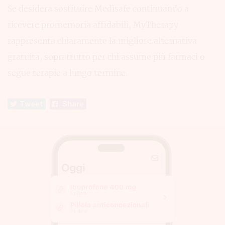
Se desidera sostituire Medisafe continuando a
ricevere promemoria affidabili, MyTherapy
rappresenta chiaramente la migliore alternativa
gratuita, soprattutto per chi assume più farmaci o
segue terapie a lungo termine.
Tweet
Share