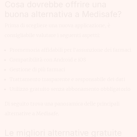
Cosa dovrebbe offrire una
buona alternativa a Medisafe?
Prima di scegliere una nuova applicazione, è
consigliabile valutare i seguenti aspetti:
Promemoria affidabili per l’assunzione dei farmaci
Compatibilità con Android e iOS
Gestione di più farmaci
Trattamento trasparente e responsabile dei dati
Utilizzo gratuito senza abbonamento obbligatorio
Di seguito trova una panoramica delle principali
alternative a Medisafe.
Le migliori alternative gratuite