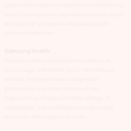
Apple Health è adatta per promemoria semplici, ma
non offre una gestione terapeutica completa, report
dettagliati né un supporto adeguato per piani
terapeutici complessi.
Samsung Health
Samsung Health è principalmente orientata al
monitoraggio dell’attività fisica e del benessere
generale. Sebbene consenta di impostare
promemoria, la gestione dei farmaci non
rappresenta una funzione centrale dell’app. Di
conseguenza, la sua utilità per un monitoraggio
strutturato della terapia è limitata.