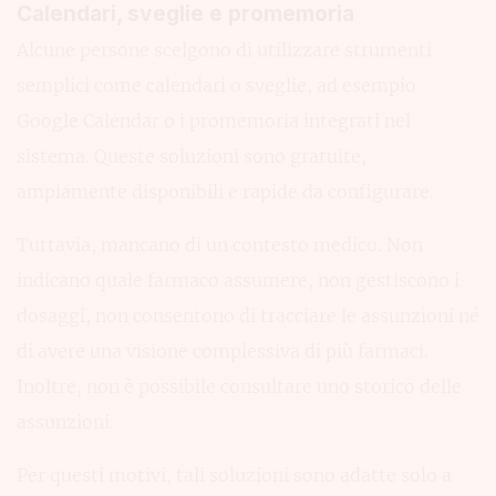
Calendari, sveglie e promemoria
Alcune persone scelgono di utilizzare strumenti
semplici come calendari o sveglie, ad esempio
Google Calendar o i promemoria integrati nel
sistema. Queste soluzioni sono gratuite,
ampiamente disponibili e rapide da configurare.
Tuttavia, mancano di un contesto medico. Non
indicano quale farmaco assumere, non gestiscono i
dosaggi, non consentono di tracciare le assunzioni né
di avere una visione complessiva di più farmaci.
Inoltre, non è possibile consultare uno storico delle
assunzioni.
Per questi motivi, tali soluzioni sono adatte solo a