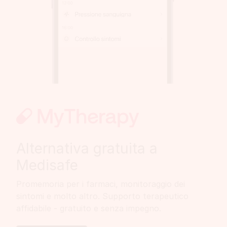
Alternativa gratuita a
Medisafe
Promemoria per i farmaci, monitoraggio dei
sintomi e molto altro. Supporto terapeutico
affidabile - gratuito e senza impegno.