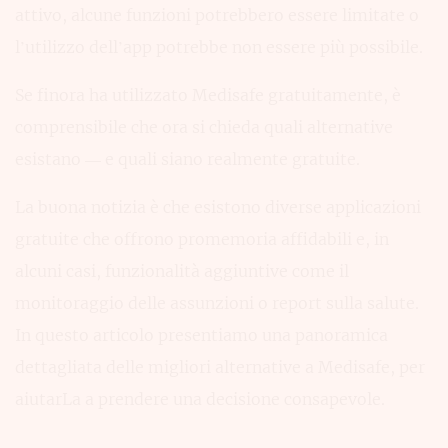
attivo, alcune funzioni potrebbero essere limitate o
l’utilizzo dell’app potrebbe non essere più possibile.
Se finora ha utilizzato Medisafe gratuitamente, è
comprensibile che ora si chieda quali alternative
esistano — e quali siano realmente gratuite.
La buona notizia è che esistono diverse applicazioni
gratuite che offrono promemoria affidabili e, in
alcuni casi, funzionalità aggiuntive come il
monitoraggio delle assunzioni o report sulla salute.
In questo articolo presentiamo una panoramica
dettagliata delle migliori alternative a Medisafe, per
aiutarLa a prendere una decisione consapevole.