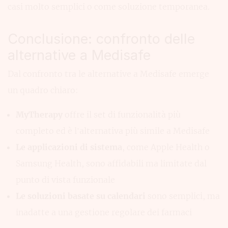
casi molto semplici o come soluzione temporanea.
Conclusione: confronto delle
alternative a Medisafe
Dal confronto tra le alternative a Medisafe emerge
un quadro chiaro:
MyTherapy
offre il set di funzionalità più
completo ed è l’alternativa più simile a Medisafe
Le applicazioni di sistema
, come Apple Health o
Samsung Health, sono affidabili ma limitate dal
punto di vista funzionale
Le soluzioni basate su calendari
sono semplici, ma
inadatte a una gestione regolare dei farmaci