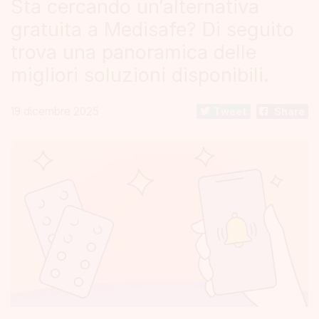
Sta cercando un’alternativa
gratuita a Medisafe? Di seguito
trova una panoramica delle
migliori soluzioni disponibili.
19 dicembre 2025
Tweet
Share