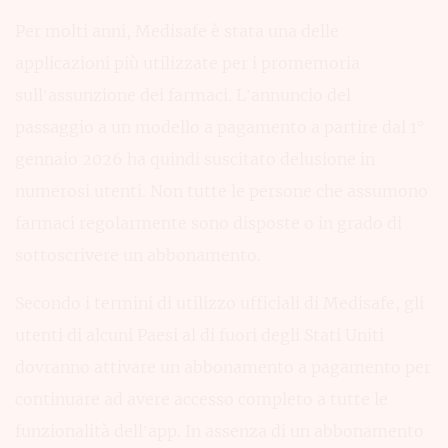
Per molti anni, Medisafe è stata una delle
applicazioni più utilizzate per i promemoria
sull’assunzione dei farmaci. L’annuncio del
passaggio a un modello a pagamento a partire dal 1°
gennaio 2026 ha quindi suscitato delusione in
numerosi utenti. Non tutte le persone che assumono
farmaci regolarmente sono disposte o in grado di
sottoscrivere un abbonamento.
Secondo i termini di utilizzo ufficiali di Medisafe, gli
utenti di alcuni Paesi al di fuori degli Stati Uniti
dovranno attivare un abbonamento a pagamento per
continuare ad avere accesso completo a tutte le
funzionalità dell’app. In assenza di un abbonamento