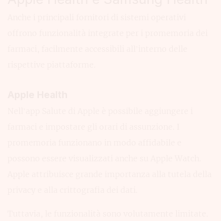
Anche i principali fornitori di sistemi operativi
offrono funzionalità integrate per i promemoria dei
farmaci, facilmente accessibili all’interno delle
rispettive piattaforme.
Apple Health
Nell’app Salute di Apple è possibile aggiungere i
farmaci e impostare gli orari di assunzione. I
promemoria funzionano in modo affidabile e
possono essere visualizzati anche su Apple Watch.
Apple attribuisce grande importanza alla tutela della
privacy e alla crittografia dei dati.
Tuttavia, le funzionalità sono volutamente limitate.