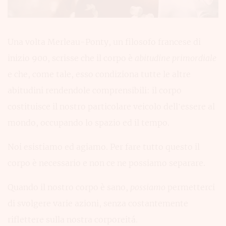
Una volta Merleau-Ponty, un filosofo francese di
inizio 900, scrisse che il corpo è
abitudine primordiale
e che, come tale, esso condiziona tutte le altre
abitudini rendendole comprensibili: il corpo
costituisce il nostro particolare veicolo dell’essere al
mondo, occupando lo spazio ed il tempo.
Noi esistiamo ed agiamo. Per fare tutto questo il
corpo è necessario e non ce ne possiamo separare.
Quando il nostro corpo è sano,
possiamo
permetterci
di svolgere varie azioni, senza costantemente
riflettere sulla nostra corporeitá.