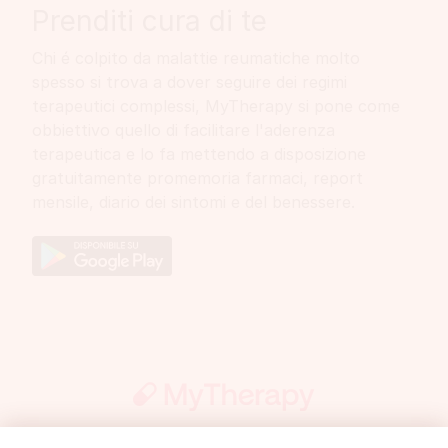
Prenditi cura di te
Chi é colpito da malattie reumatiche molto
spesso si trova a dover seguire dei regimi
terapeutici complessi, MyTherapy si pone come
obbiettivo quello di facilitare l'aderenza
terapeutica e lo fa mettendo a disposizione
gratuitamente promemoria farmaci, report
mensile, diario dei sintomi e del benessere.