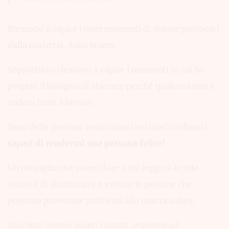
Riescono a capire i miei momenti di dolore provocati
dalla malattia, dallo stress.
Soprattutto riescono a capire i momenti in cui ho
proprio il bisogno di staccare perché qualcosa non è
andata bene a lavoro.
Sono delle persone rassicuranti nei miei confronti,
capaci di rendermi una persona felice!
Un consiglio che vorrei dare a chi leggerà la mia
storia è di allontanare o evitare le persone che
possono provocare problemi alla nostra salute.
Guardate sempre avanti ragazzi, imparate ad