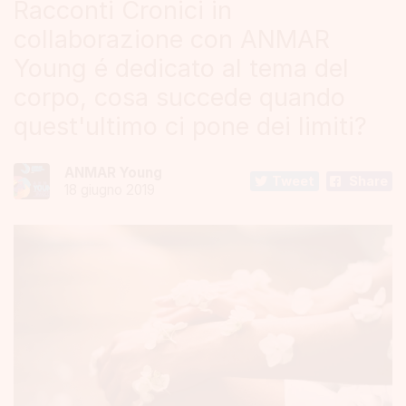
Racconti Cronici in
collaborazione con ANMAR
Young é dedicato al tema del
corpo, cosa succede quando
quest'ultimo ci pone dei limiti?
ANMAR Young
Tweet
Share
18 giugno 2019