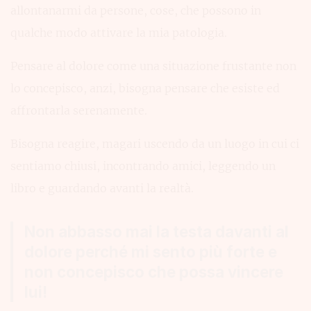
allontanarmi da persone, cose, che possono in
qualche modo attivare la mia patologia.
Pensare al dolore come una situazione frustante non
lo concepisco, anzi, bisogna pensare che esiste ed
affrontarla serenamente.
Bisogna reagire, magari uscendo da un luogo in cui ci
sentiamo chiusi, incontrando amici, leggendo un
libro e guardando avanti la realtà.
Non abbasso mai la testa davanti al
dolore perché mi sento più forte e
non concepisco che possa vincere
lui!