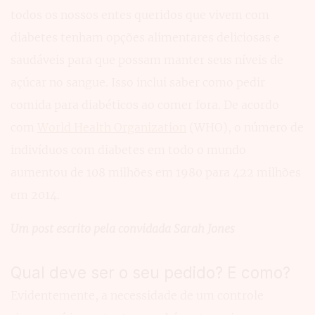
todos os nossos entes queridos que vivem com
diabetes tenham opções alimentares deliciosas e
saudáveis para que possam manter seus níveis de
açúcar no sangue. Isso inclui saber como pedir
comida para diabéticos ao comer fora. De acordo
com
World Health Organization
(WHO), o número de
indivíduos com diabetes em todo o mundo
aumentou de 108 milhões em 1980 para 422 milhões
em 2014.
Um post escrito pela convidada Sarah Jones
Qual deve ser o seu pedido? E como?
Evidentemente, a necessidade de um controle