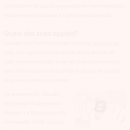
alternativas de açúcar que podem ser encomendadas
online ou em farmácias e supermercados locais.
Quais são suas opções?
Quando você está totalmente perdido,
semente de
chia
, um superalimento muitas vezes deixado de
lado na sua prateleira, pode ser uma ótima escolha
para tentar manter seus níveis de açúcar no sangue
enquanto maximiza o sabor.
As sementes de chia são
repletas de ácidos graxos
ômega-3 e fibras; elas têm
sido usadas desde a época