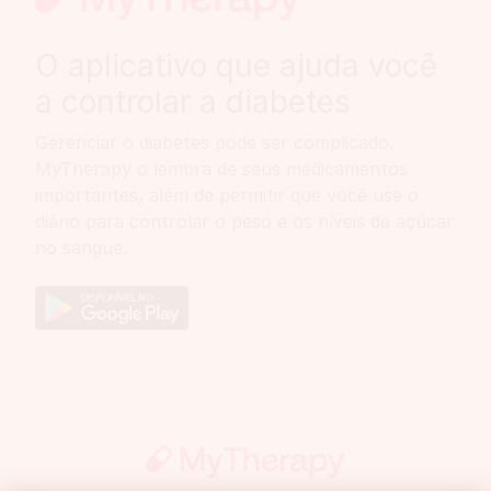
O aplicativo que ajuda você
a controlar a diabetes
Gerenciar o diabetes pode ser complicado.
MyTherapy o lembra de seus medicamentos
importantes, além de permitir que você use o
diário para controlar o peso e os níveis de açúcar
no sangue.