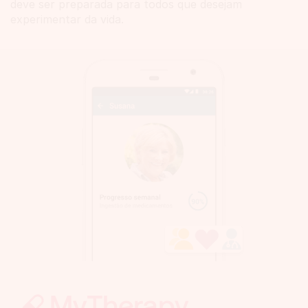
deve ser preparada para todos que desejam
experimentar da vida.