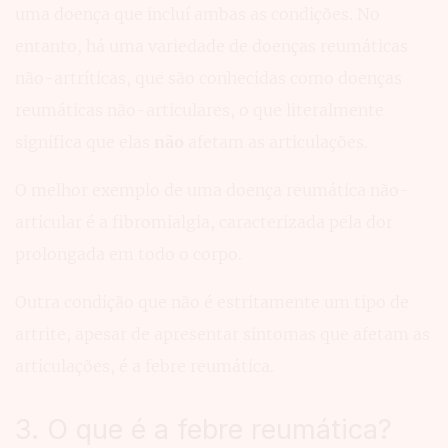
uma doença que incluí ambas as condições. No
entanto, há uma variedade de doenças reumáticas
não-artríticas, que são conhecidas como doenças
reumáticas não-articulares, o que literalmente
significa que elas
não
afetam as articulações.
O melhor exemplo de uma doença reumática não-
articular é a fibromialgia, caracterizada pela dor
prolongada em todo o corpo.
Outra condição que não é estritamente um tipo de
artrite, apesar de apresentar sintomas que afetam as
articulações, é a febre reumática.
3. O que é a febre reumática?