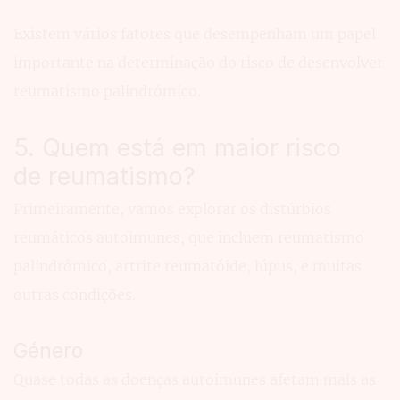
Existem vários fatores que desempenham um papel
importante na determinação do risco de desenvolver
reumatismo palindrómico.
5. Quem está em maior risco
de reumatismo?
Primeiramente, vamos explorar os distúrbios
reumáticos autoimunes, que incluem reumatismo
palindrómico, artrite reumatóide, lúpus, e muitas
outras condições.
Género
Quase todas as doenças autoimunes afetam mais as