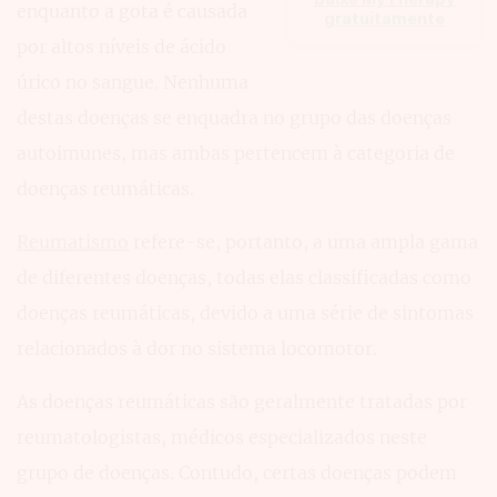
enquanto a gota é causada
gratuitamente
por altos níveis de ácido
úrico no sangue. Nenhuma
destas doenças se enquadra no grupo das doenças
autoimunes, mas ambas pertencem à categoria de
doenças reumáticas.
Reumatismo
refere-se, portanto, a uma ampla gama
de diferentes doenças, todas elas classificadas como
doenças reumáticas, devido a uma série de sintomas
relacionados à dor no sistema locomotor.
As doenças reumáticas são geralmente tratadas por
reumatologistas, médicos especializados neste
grupo de doenças. Contudo, certas doenças podem