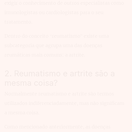
exigir o conhecimento de outros especialistas como
imunologistas ou cardiologistas para o seu
tratamento.
Dentro do conceito “reumatismo” existe uma
subcategoria que agrupa uma das doenças
reumáticas mais comuns: a artrite.
2. Reumatismo e artrite são a
mesma coisa?
Normalmente reumatismo e artrite são termos
utilizados indiferenciadamente, mas não significam
a mesma coisa.
Como mencionado anteriormente, as doenças