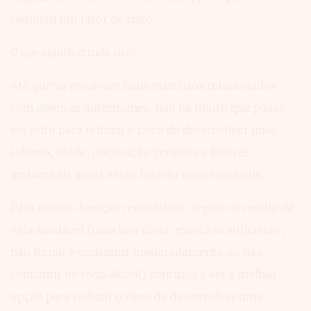
também um fator de risco.
O que significa tudo isto?
Até que se resolvam mais mistérios relacionados
com doenças autoimunes, não há muito que possa
ser feito para reduzir o risco de desenvolver uma.
Género, idade, disposição genética e fatores
ambientais ainda estão fora do nosso controle.
Para outras doenças reumáticas, seguir um estilo de
vida saudável (uma boa dieta, exercício suficiente,
não fumar e consumir moderadamente ou não
consumir de todo álcool) continua a ser a melhor
opção para reduzir o risco de desenvolver uma