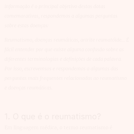
informação é o principal objetivo destas datas
comemorativas, respondemos a algumas perguntas
sobre estas doenças:
Reumatismo, doenças reumáticas, artrite reumatóide... É
fácil entender por que existe alguma confusão sobre as
diferentes terminologias e definições de cada palavra.
Por isso, escrevemsos e respondemos a algumas das
perguntas mais frequentes relacionadas ao reumatismo
e doenças reumáticas.
1. O que é o reumatismo?
Em linguagem médica, o termo reumatismo é