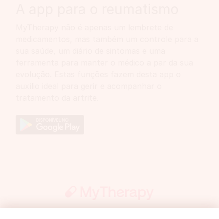
A app para o reumatismo
MyTherapy não é apenas um lembrete de
medicamentos, mas também um controle para a
sua saúde, um diário de sintomas e uma
ferramenta para manter o médico a par da sua
evolução. Estas funções fazem desta app o
auxílio ideal para gerir e acompanhar o
tratamento da artrite.