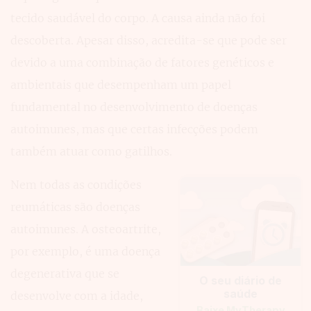
tecido saudável do corpo. A causa ainda não foi
descoberta. Apesar disso, acredita-se que pode ser
devido a uma combinação de fatores genéticos e
ambientais que desempenham um papel
fundamental no desenvolvimento de doenças
autoimunes, mas que certas infecções podem
também atuar como gatilhos.
Nem todas as condições
reumáticas são doenças
autoimunes. A osteoartrite,
por exemplo, é uma doença
degenerativa que se
O seu diário de
saúde
desenvolve com a idade,
Baixe MyTherapy