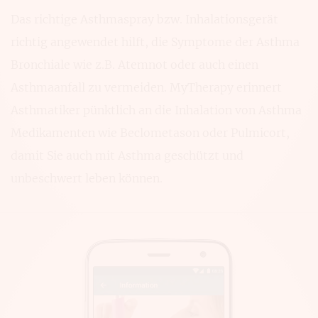
Das richtige Asthmaspray bzw. Inhalationsgerät
richtig angewendet hilft, die Symptome der Asthma
Bronchiale wie z.B. Atemnot oder auch einen
Asthmaanfall zu vermeiden. MyTherapy erinnert
Asthmatiker pünktlich an die Inhalation von Asthma
Medikamenten wie Beclometason oder Pulmicort,
damit Sie auch mit Asthma geschützt und
unbeschwert leben können.