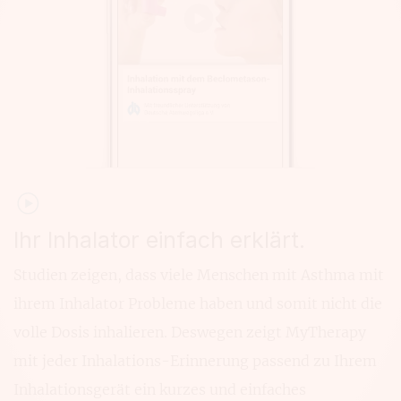
Ihr Inhalator einfach erklärt.
Studien zeigen, dass viele Menschen mit Asthma mit
ihrem Inhalator Probleme haben und somit nicht die
volle Dosis inhalieren. Deswegen zeigt MyTherapy
mit jeder Inhalations-Erinnerung passend zu Ihrem
Inhalationsgerät ein kurzes und einfaches