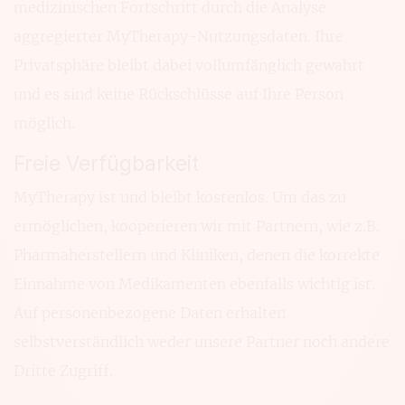
medizinischen Fortschritt durch die Analyse
aggregierter MyTherapy-Nutzungsdaten. Ihre
Privatsphäre bleibt dabei vollumfänglich gewahrt
und es sind keine Rückschlüsse auf Ihre Person
möglich.
Freie Verfügbarkeit
MyTherapy ist und bleibt kostenlos. Um das zu
ermöglichen, kooperieren wir mit Partnern, wie z.B.
Pharmaherstellern und Kliniken, denen die korrekte
Einnahme von Medikamenten ebenfalls wichtig ist.
Auf personenbezogene Daten erhalten
selbstverständlich weder unsere Partner noch andere
Dritte Zugriff.