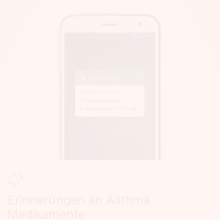
Erinnerungen an Asthma
Medikamente