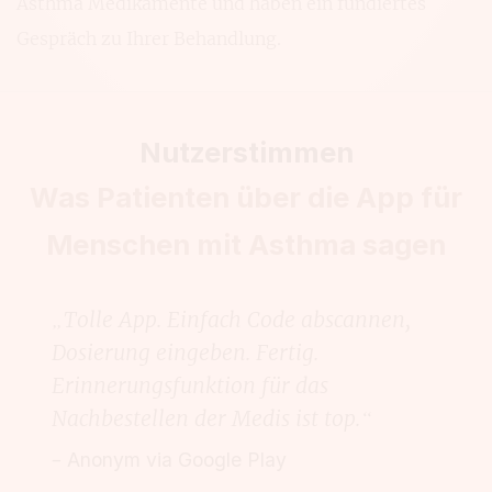
Asthma Medikamente und haben ein fundiertes
Gespräch zu Ihrer Behandlung.
Nutzerstimmen
Was Patienten über die App für
Menschen mit Asthma sagen
„Tolle App. Einfach Code abscannen,
Dosierung eingeben. Fertig.
Erinnerungsfunktion für das
Nachbestellen der Medis ist top.“
– Anonym via Google Play