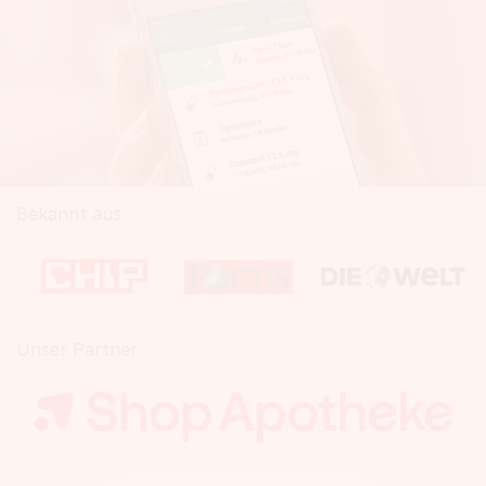
Bekannt aus
Unser Partner