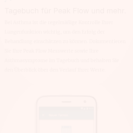
Tagebuch für Peak Flow und mehr.
Bei Asthma ist die regelmäßige Kontrolle Ihrer
Lungenfunktion wichtig, um den Erfolg der
Behandlung einschätzen zu können. Dokumentieren
Sie Ihre Peak Flow Messwerte sowie Ihre
Asthmasymptome im Tagebuch und behalten Sie
den Überblick über den Verlauf Ihrer Werte.