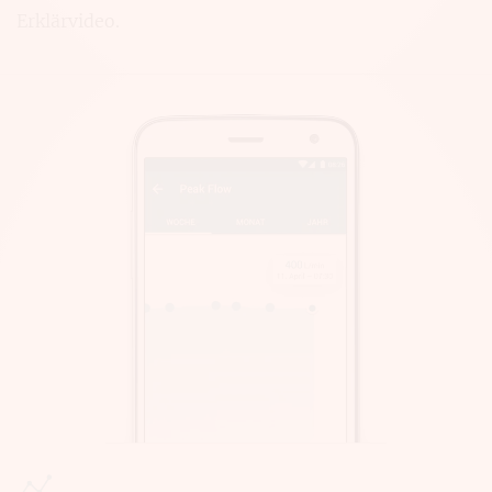
Erklärvideo.