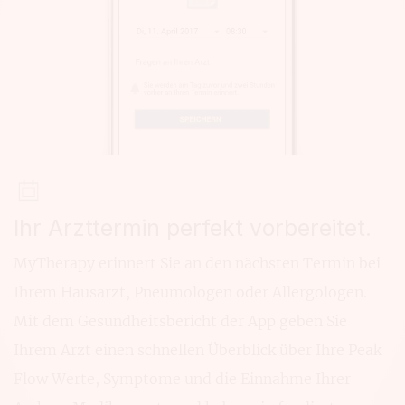
Ihr Arzttermin perfekt vorbereitet.
MyTherapy erinnert Sie an den nächsten Termin bei
Ihrem Hausarzt, Pneumologen oder Allergologen.
Mit dem Gesundheitsbericht der App geben Sie
Ihrem Arzt einen schnellen Überblick über Ihre Peak
Flow Werte, Symptome und die Einnahme Ihrer