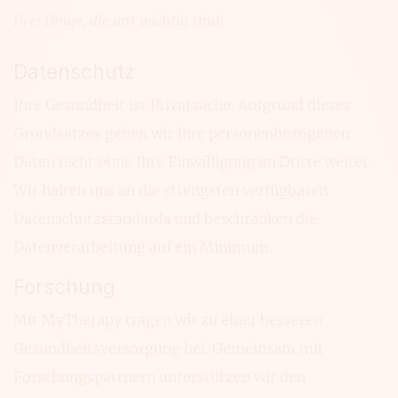
Drei Dinge, die uns wichtig sind:
Datenschutz
Ihre Gesundheit ist Privatsache. Aufgrund dieses
Grundsatzes geben wir Ihre personenbezogenen
Daten nicht ohne Ihre Einwilligung an Dritte weiter.
Wir halten uns an die strengsten verfügbaren
Datenschutzstandards und beschränken die
Datenverarbeitung auf ein Minimum.
Forschung
Mit MyTherapy tragen wir zu einer besseren
Gesundheitsversorgung bei. Gemeinsam mit
Forschungspartnern unterstützen wir den