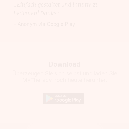
„Einfach gestaltet und intuitiv zu
bedienen! Danke.“
– Anonym via Google Play
Download
Überzeugen Sie sich selbst und laden Sie
MyTherapy noch heute herunter.