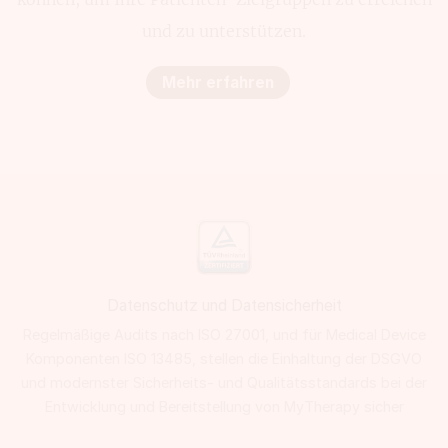
und zu unterstützen.
Mehr erfahren
Datenschutz und Datensicherheit
Regelmäßige Audits nach ISO 27001, und für Medical Device
Komponenten ISO 13485, stellen die Einhaltung der DSGVO
und modernster Sicherheits- und Qualitätsstandards bei der
Entwicklung und Bereitstellung von MyTherapy sicher