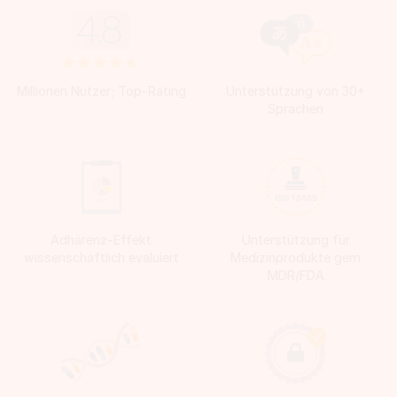
Millionen Nutzer; Top-Rating
Unterstützung von 30+
Sprachen
Adhärenz-Effekt
Unterstützung für
wissenschaftlich evaluiert
Medizinprodukte gem
MDR/FDA