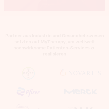
Partner aus Industrie und Gesundheitswesen
setzten auf MyTherapy, um weltweit
hochwirksame Patienten-Services zu
realisieren