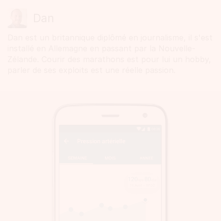
Dan
Dan est un britannique diplômé en journalisme, il s'est
installé en Allemagne en passant par la Nouvelle-
Zélande. Courir des marathons est pour lui un hobby,
parler de ses exploits est une réelle passion.