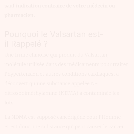
sauf indication contraire de votre médecin ou
pharmacien.
Pourquoi le Valsartan est-
il Rappelé ?
Une firme chinoise qui produit du Valsartan,
molécule utilisée dans des médicaments pour traiter
l’hypertension et autres conditions cardiaques, a
découvert qu’une substance appelée N-
nitrosodiméthylamine (NDMA) a contaminée les
lots.
La NDMA est supposé cancérigène pour l’Homme -
et est donc une substance qui peut causer le cancer.