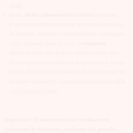
2018
).
Aussi,
Mylan Laboratories Limited
fait l’objet
d’une interdiction de fournir le marché européen ;
de la NDEA, substance probablement cancérigène,
a été retrouvée dans des lots de
valsartan
fabriqués dans une de leurs usines en Inde. Les
firmes qui commercialisent des produits « sartan
» dans l’EU ont été demandées de vérifier pour de
possibles impuretés (
communiqué de presse AEM
– 19 Novembre 2018
).
Important : Si vous prenez une médicament
contenant du Valsartan, continuez à le prendre,