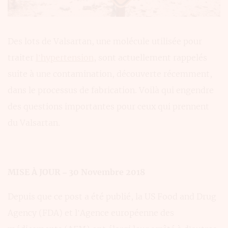
Des lots de Valsartan, une molécule utilisée pour
traiter
l’hypertension
, sont actuellement rappelés
suite à une contamination, découverte récemment,
dans le processus de fabrication. Voilà qui engendre
des questions importantes pour ceux qui prennent
du Valsartan.
MISE À JOUR – 30 Novembre 2018
Depuis que ce post a été publié, la US Food and Drug
Agency (FDA) et l’Agence européenne des