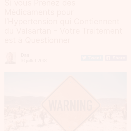
Si vous Prenez des
Médicaments pour
l’Hypertension qui Contiennent
du Valsartan - Votre Traitement
est à Questionner
Dan
Tweet
Share
16 juillet 2018