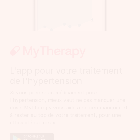
L'app pour votre traitement
de l'hypertension
Si vous prenez un médicament pour
l'hypertension, mieux vaut ne pas manquer une
dose. MyTherapy vous aide à ne rien manquer et
à rester au top de votre traitement, pour une
efficacité au mieux.