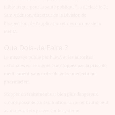
faible risque pour la santé publique", a déclaré le Dr
Sam Atkinson, directeur de la Division de
l’inspection, de l’application et des normes de la
MHRA.
Que Dois-Je Faire ?
Le message publie par l’EMA et les autorités
nationales est le même :
ne stoppez pas la prise de
médicament sans ordre de votre médecin ou
pharmacien
.
Stopper un traitement est bien plus dangereux
qu’une possible contamination. Un arrêt brutal peut
avoir des effets graves sur le système