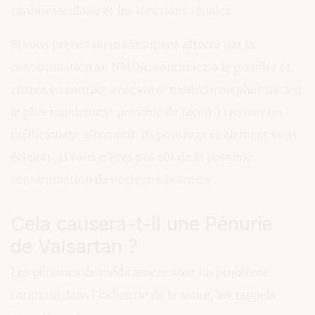
cardiovasculaire et les fonctions rénales.
Si vous prenez un médicament affecté par la
contamination au NMDA, continuez à le prendre et
entrez en contact avec votre médecin ou pharmacien
le plus rapidement possible de façon à trouver un
médicament alternatif. Ils pourront également vous
éclairer, si vous n’êtes pas sûr de la possible
contamination de votre médicament.
Cela causera-t-il une Pénurie
de Valsartan ?
Les pénuries de médicament sont un problème
commun dans l’industrie de la santé, les rappels