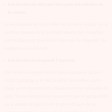
Les vaccins ne sont pas sûrs pour les enfants ou
les bébés
.
La vaccination de votre bébé ou de votre enfant est le
meilleur moyen de le protéger contre des maladies
potentiellement mortelles telles que la rougeole, les
oreillons ou la rubéole.
Les vaccins provoquent l'autisme
Une étude controversée de 1998 a proposé un lien
entre
l'autisme
et le vaccin ROR. Cependant, cette
étude a été démentie et a finalement été rétractée en
2010. Toutes les preuves montrent que le vaccin ROR
est le moyen le plus sûr et le plus efficace de se