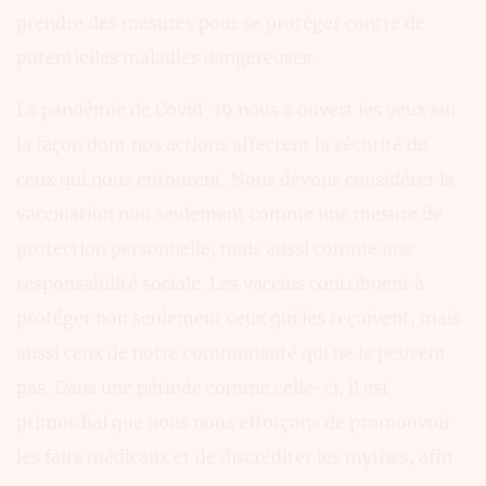
prendre des mesures pour se protéger contre de
potentielles maladies dangereuses.
La pandémie de Covid-19 nous a ouvert les yeux sur
la façon dont nos actions affectent la sécurité de
ceux qui nous entourent. Nous devons considérer la
vaccination non seulement comme une mesure de
protection personnelle, mais aussi comme une
responsabilité sociale. Les vaccins contribuent à
protéger non seulement ceux qui les reçoivent, mais
aussi ceux de notre communauté qui ne le peuvent
pas. Dans une période comme celle-ci, il est
primordial que nous nous efforçons de promouvoir
les faits médicaux et de discréditer les mythes, afin