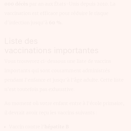
000 décès
par an aux États-Unis depuis 2010. La
vaccination est efficace pour réduire le risque
d'infection jusqu'à
60 %
.
Liste des
vaccinations importantes
Vous trouverez ci-dessous une liste de vaccins
importants qui sont couramment administrés
pendant l'enfance et jusqu'à l'âge adulte. Cette liste
n'est toutefois pas exhaustive.
Au moment où votre enfant entre à l'école primaire,
il devrait avoir reçu les vaccins suivants :
Vaccin contre l'
hépatite B