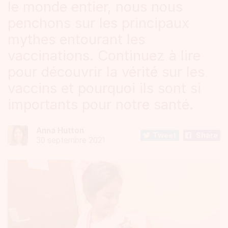
le monde entier, nous nous
penchons sur les principaux
mythes entourant les
vaccinations. Continuez à lire
pour découvrir la vérité sur les
vaccins et pourquoi ils sont si
importants pour notre santé.
Anna Hutton
Tweet
Share
30 septembre 2021