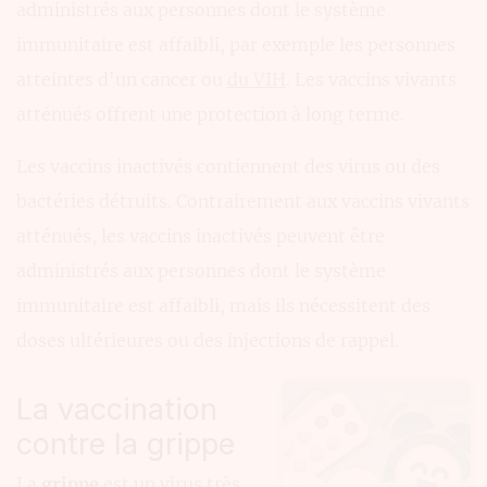
administrés aux personnes dont le système
immunitaire est affaibli, par exemple les personnes
atteintes d'un cancer ou
du VIH
. Les vaccins vivants
atténués offrent une protection à long terme.
Les vaccins inactivés contiennent des virus ou des
bactéries détruits. Contrairement aux vaccins vivants
atténués, les vaccins inactivés peuvent être
administrés aux personnes dont le système
immunitaire est affaibli, mais ils nécessitent des
doses ultérieures ou des injections de rappel.
La vaccination
contre la grippe
La
grippe
est un virus très