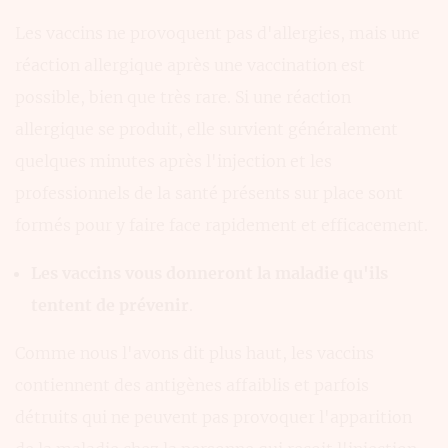
Les vaccins ne provoquent pas d'allergies, mais une
réaction allergique après une vaccination est
possible, bien que très rare. Si une réaction
allergique se produit, elle survient généralement
quelques minutes après l'injection et les
professionnels de la santé présents sur place sont
formés pour y faire face rapidement et efficacement.
Les vaccins vous donneront la maladie qu'ils
tentent de prévenir
.
Comme nous l'avons dit plus haut, les vaccins
contiennent des antigènes affaiblis et parfois
détruits qui ne peuvent pas provoquer l'apparition