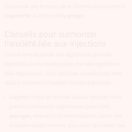
également aux femmes de se faire vacciner contre la
coqueluche
et le virus de la
grippe
.
Conseils pour surmonter
l'anxiété liée aux injections
Si vous avez la phobie des aiguilles ou peur des
injections, la vaccination peut être une expérience
très angoissante. Voici quelques conseils pour vous
aider à surmonter l'anxiété liée aux injections :
Rappelez-vous qu'en vous faisant vacciner, vous
prenez des mesures importantes pour vous
protéger
, vous et votre communauté, contre des
maladies dangereuses et que, aussi éprouvant que