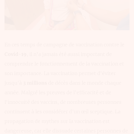
En ces temps de campagne de vaccination contre le
Covid-19
, il n'a jamais été aussi important de
comprendre le fonctionnement de la vaccination et
son importance. La vaccination permet d'éviter
jusqu'à
3 millions
de décès dans le monde chaque
année. Malgré les preuves de l'efficacité et de
l'innocuité des vaccins, de nombreuses personnes
continuent à les considérer d'un œil sceptique. La
propagation de mythes sur la vaccination est
dangereuse, car elle dissuade certaines personnes de