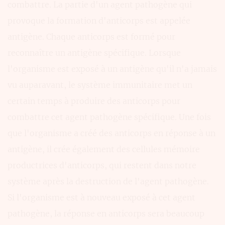
combattre. La partie d'un agent pathogène qui
provoque la formation d'anticorps est appelée
antigène. Chaque anticorps est formé pour
reconnaître un antigène spécifique. Lorsque
l'organisme est exposé à un antigène qu'il n'a jamais
vu auparavant, le système immunitaire met un
certain temps à produire des anticorps pour
combattre cet agent pathogène spécifique. Une fois
que l'organisme a créé des anticorps en réponse à un
antigène, il crée également des cellules mémoire
productrices d'anticorps, qui restent dans notre
système après la destruction de l'agent pathogène.
Si l'organisme est à nouveau exposé à cet agent
pathogène, la réponse en anticorps sera beaucoup