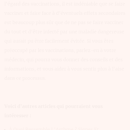
l'égard des vaccinations, il est indéniable que se faire
vacciner et faire face à d'éventuels effets secondaires
est beaucoup plus sûr que de ne pas se faire vacciner
du tout et d'être infecté par une maladie dangereuse
qui aurait pu être facilement évitée. Si vous êtes
préoccupé par les vaccinations, parlez-en à votre
médecin, qui pourra vous donner des conseils et des
informations, et vous aider à vous sentir plus à l'aise
dans ce processus.
Voici d'autres articles qui pourraient vous
intéresser :
À Quoi Ressemble L'Asthme ? Signes Et