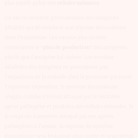
plus rapide grâce aux
cellules mémoire
.
Un vaccin contient généralement des antigènes
affaiblis qui déclenchent une réponse immunitaire
dans l'organisme. Les vaccins plus récents
contiennent le
“plan de production”
des antigènes
plutôt que l'antigène lui-même. Les versions
affaiblies des antigènes ne provoquent pas
l'apparition de la maladie chez la personne qui reçoit
l'injection. Cependant, le système immunitaire
réagira comme s'il était attaqué par le véritable
agent pathogène et produira des cellules mémoire. Si
le corps est à nouveau attaqué par ces agents
pathogènes à l'avenir, la réponse du système
immunitaire sera beaucoup plus rapide et sera mieux