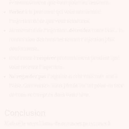
évanouissement que vous pourriez ressentir.
Parlez
à la personne qui vous administre
l'injection de ce que vous ressentez.
Au moment de l'injection,
détendez
votre bras ; la
contraction des muscles rendra l'injection plus
douloureuse.
Continuez à
respirer
profondément pendant que
vous recevez l'injection.
Ne regardez pas
l'aiguille si cela vous met mal à
l'aise. Concentrez-vous plutôt sur un point en face
de vous et comptez dans votre tête.
Conclusion
Malgré le scepticisme de certaines personnes à