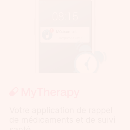
Votre application de rappel
de médicaments et de suivi
santé