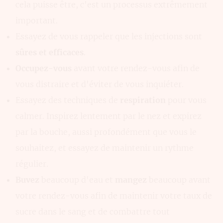
cela puisse être, c'est un processus extrêmement
important.
Essayez de vous rappeler que les injections sont
sûres et efficaces
.
Occupez-vous
avant votre rendez-vous afin de
vous distraire et d'éviter de vous inquiéter.
Essayez des techniques de
respiration
pour vous
calmer. Inspirez lentement par le nez et expirez
par la bouche, aussi profondément que vous le
souhaitez, et essayez de maintenir un rythme
régulier.
Buvez
beaucoup d'eau et
mangez
beaucoup avant
votre rendez-vous afin de maintenir votre taux de
sucre dans le sang et de combattre tout