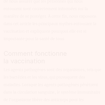
de nous assurer que les personnes qui nous
entourent sont correctement informées sur la
manière de se protéger. À cette fin, nous exposons
dans cet article les principaux mythes entourant la
vaccination et expliquons pourquoi elle est si
importante pour la santé de tous.
Comment fonctionne
la vaccination
Les agents pathogènes sont des organismes, tels que
les bactéries et les virus, qui provoquent des
maladies. Lorsque les agents pathogènes pénètrent
dans la circulation sanguine, le système immunitaire
de l'organisme libère des anticorps pour les