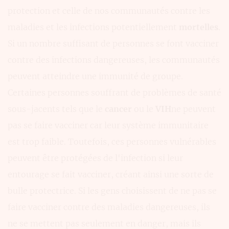
protection et celle de nos communautés contre les
maladies et les infections potentiellement
mortelles
.
Si un nombre suffisant de personnes se font vacciner
contre des infections dangereuses, les communautés
peuvent atteindre une immunité de groupe.
Certaines personnes souffrant de problèmes de santé
sous-jacents tels que le
cancer
ou le
VIH
ne peuvent
pas se faire vacciner car leur système immunitaire
est trop faible. Toutefois, ces personnes vulnérables
peuvent être protégées de l'infection si leur
entourage se fait vacciner, créant ainsi une sorte de
bulle protectrice. Si les gens choisissent de ne pas se
faire vacciner contre des maladies dangereuses, ils
ne se mettent pas seulement en danger, mais ils