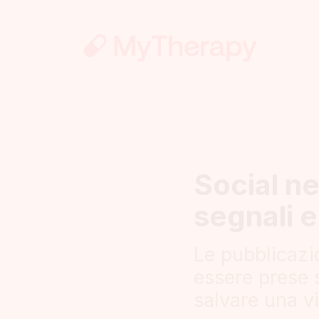
Social ne
segnali e
Le pubblicazi
essere prese 
salvare una vi