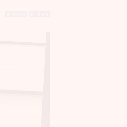
Tweet
Share