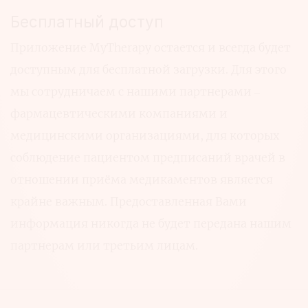
Бесплатный доступ
Приложение MyTherapy остается и всегда будет
доступным для бесплатной загрузки. Для этого
мы сотрудничаем с нашими партнерами –
фармацевтическими компаниями и
медицинскими организациями, для которых
соблюдение пациентом предписаний врачей в
отношении приёма медикаментов является
крайне важным. Предоставленная Вами
информация никогда не будет передана нашим
партнерам или третьим лицам.