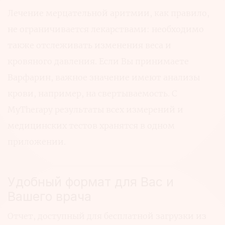
Лечение мерцательной аритмии, как правило,
не ограничивается лекарствами: необходимо
также отслеживать изменения веса и
кровяного давления. Если Вы принимаете
Варфарин, важное значение имеют анализы
крови, например, на свертываемость. С
MyTherapy результаты всех измерений и
медицинских тестов хранятся в одном
приложении.
Удобный формат для Вас и
Вашего врача
Отчет, доступный для бесплатной загрузки из