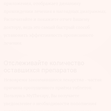
приложения, отображает динамику
прохождении лечения в наглядных диаграммах.
Распечатайте и покажите отчет Вашему
доктору, ведь это самый быстрый способ
установить эффективность прописанного
лечения.
Отслеживайте количество
оставшихся препаратов
Невовремя закончившиеся лекарства – частая
причина пропущенного приёма таблеток.
Пользуясь MyTherapy, Вы получаете
уведомление о необходимости пополнения