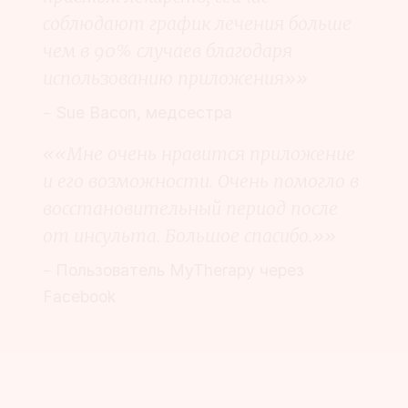
соблюдают график лечения больше
чем в 90% случаев благодаря
использованию приложения»»
– Sue Bacon, медсестра
««Мне очень нравится приложение
и его возможности. Очень помогло в
восстановительный период после
от инсульта. Большое спасибо.»»
– Пользователь MyTherapy через
Facebook