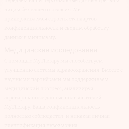
передаем ваши персональные данные третьим
лицам без вашего согласия. Мы
придерживаемся строгих стандартов
конфиденциальности и сводим обработку
данных к минимуму.
Медицинские исследования
С помощью MyTherapy мы способствуем
улучшению системы здравоохранения. Вместе с
научными партнёрами мы поддерживаем
медицинский прогресс, анализируя
агрегированные данные пользователей
MyTherapy. Ваша конфиденциальность
полностью соблюдается, и никакая личная
идентификация невозможна.