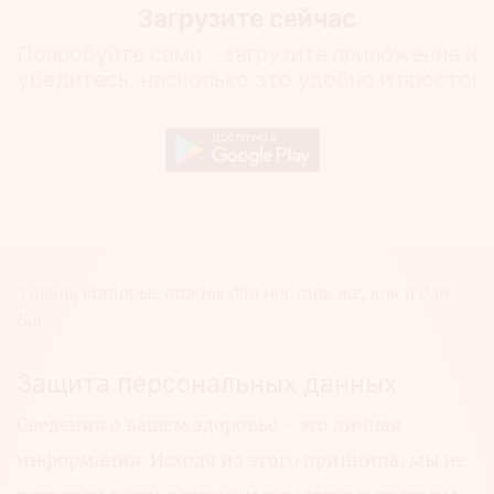
Загрузите сейчас
Попробуйте сами – загрузите приложение и
убедитесь, насколько это удобно и просто!
3 вещи, которые важны для нас так же, как и для
Вас:
Защита персональных данных
Сведения о вашем здоровье - это личная
информация. Исходя из этого принципа, мы не