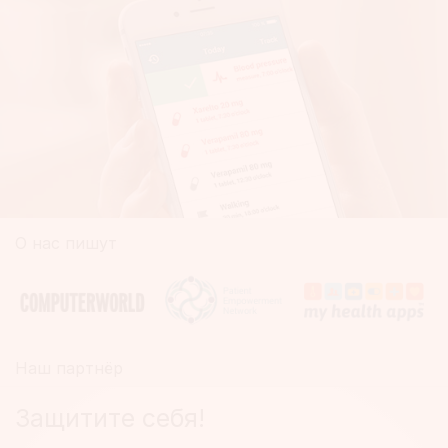
О нас пишут
Наш партнёр
Защитите себя!