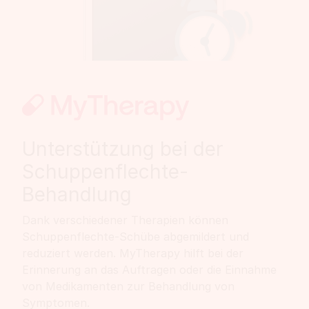
Unterstützung bei der
Schuppenflechte-
Behandlung
Dank verschiedener Therapien können
Schuppenflechte-Schübe abgemildert und
reduziert werden. MyTherapy hilft bei der
Erinnerung an das Auftragen oder die Einnahme
von Medikamenten zur Behandlung von
Symptomen.