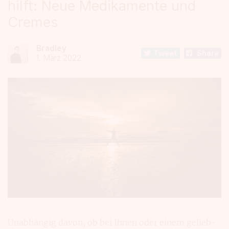
hilft: Neue Medikamente und
Cremes
Bradley
Tweet
Share
1. März 2022
Unabhängig davon, ob bei Ihnen oder einem gelieb­