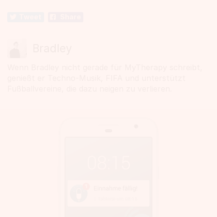
Tweet
Share
Bradley
Wenn Bradley nicht gerade für MyTherapy schreibt,
genießt er Techno-Musik, FIFA und unterstützt
Fußballvereine, die dazu neigen zu verlieren.