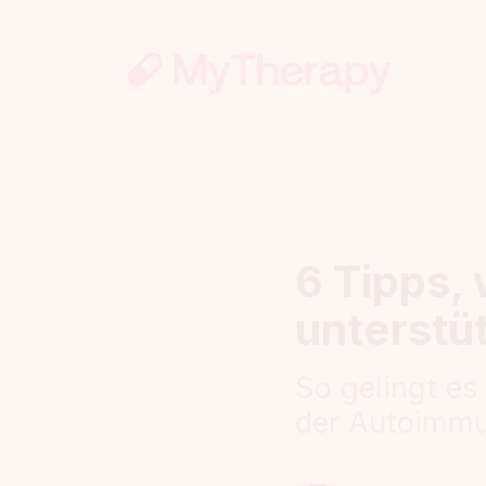
6 Tipps,
unterstü
So gelingt es
der Autoimmu