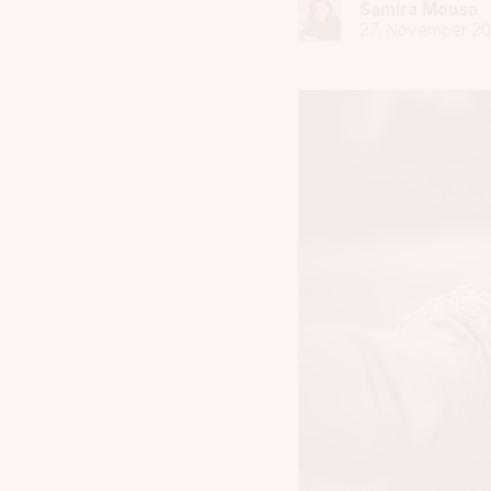
Samira Mousa
27. November 20