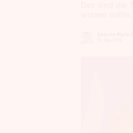
Das sind die 
wissen sollte.
Désirée Marie 
16. Mai 2018