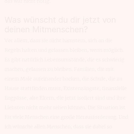
das war nicht nötig.
Was wünscht du dir jetzt von
deinen Mitmenschen?
Vor allem, dass sie nicht hamstern, sich an die
Regeln halten und gelassen bleiben, wenn möglich.
Es gibt natürlich Lebensumstände, die es schwierig
machen, gelassen zu bleiben. Familien, die mit
einem Male aufeinander hocken, die Schule, die zu
Hause stattfinden muss, Existenzängste, finanzielle
Engpässe, alte Eltern, die jetzt isoliert sind und ihre
Liebsten nicht mehr sehen können. Die Situation ist
für viele Menschen eine große Herausforderung. Und
ich wünsche allen Menschen, dass sie dabei so