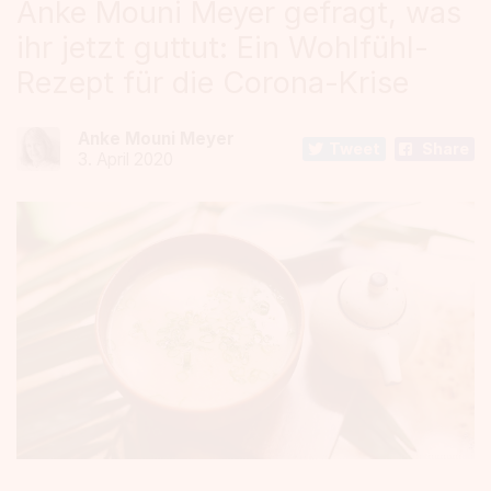
Anke Mouni Meyer gefragt, was
ihr jetzt guttut: Ein Wohlfühl-
Rezept für die Corona-Krise
Anke Mouni Meyer
Tweet
Share
3. April 2020