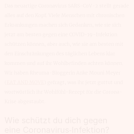
Das neuartige Coronavirus SARS-CoV-2 stellt gerade
alles auf den Kopf. Viele Menschen mit chronischen
Erkrankungen machen sich Gedanken, wie sie sich
jetzt am besten gegen eine COVID-19-Infektion
schützen können, aber auch, wie sie am besten mit
den Einschränkungen des täglichen Lebens klar
kommen und auf ihr Wohlbefinden achten können.
Wir haben Rheuma-Bloggerin Anke Mouni Meyer
(
EAT AND MOVE
) gefragt, was ihr jetzt guttut und
wortwörtlich ihr Wohlfühl-Rezept für die Corona-
Krise abgestaubt.
Wie schützt du dich gegen
eine Coronavirus‑Infektion?