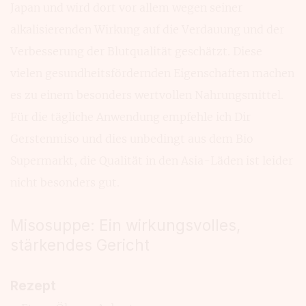
Japan und wird dort vor allem wegen seiner
alkalisierenden Wirkung auf die Verdauung und der
Verbesserung der Blutqualität geschätzt. Diese
vielen gesundheitsfördernden Eigenschaften machen
es zu einem besonders wertvollen Nahrungsmittel.
Für die tägliche Anwendung empfehle ich Dir
Gerstenmiso und dies unbedingt aus dem Bio
Supermarkt, die Qualität in den Asia-Läden ist leider
nicht besonders gut.
Misosuppe: Ein wirkungsvolles,
stärkendes Gericht
Rezept