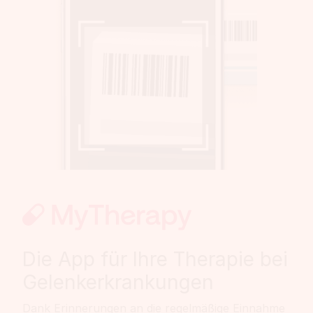
Die App für Ihre Therapie bei
Gelenkerkrankungen
Dank Erinnerungen an die regelmäßige Einnahme