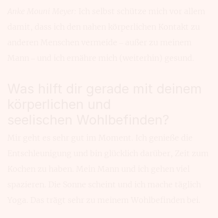
Anke Mouni Meyer:
Ich selbst schütze mich vor allem
damit, dass ich den nahen körperlichen Kontakt zu
anderen Menschen vermeide – außer zu meinem
Mann – und ich ernähre mich (weiterhin) gesund.
Was hilft dir gerade mit deinem
körperlichen und
seelischen Wohlbefinden?
Mir geht es sehr gut im Moment. Ich genieße die
Entschleunigung und bin glücklich darüber, Zeit zum
Kochen zu haben. Mein Mann und ich gehen viel
spazieren. Die Sonne scheint und ich mache täglich
Yoga. Das trägt sehr zu meinem Wohlbefinden bei.