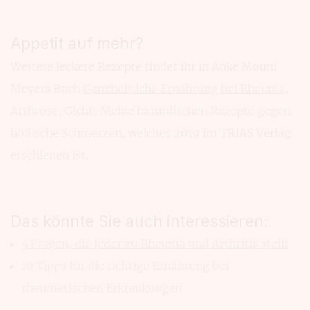
Appetit auf mehr?
Weitere leckere Rezepte findet ihr in Anke Mouni
Meyers Buch
Ganzheitliche Ernährung bei Rheuma,
Arthrose, Gicht: Meine himmlischen Rezepte gegen
höllische Schmerzen
, welches 2019 im TRIAS Verlag
erschienen ist.
Das könnte Sie auch interessieren:
5 Fragen, die jeder zu Rheuma und Arthritis stellt
10 Tipps für die richtige Ernährung bei
rheumatischen Erkrankungen