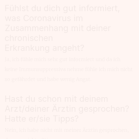
Fühlst du dich gut informiert,
was Coronavirus im
Zusammenhang mit deiner
chronischen
Erkrankung angeht?
Ja, ich fühle mich sehr gut informiert und da ich
keine Immunsuppressiva nehme fühle ich mich nicht
so gefährdet und habe wenig Angst.
Hast du schon mit deinem
Arzt/deiner Ärztin gesprochen?
Hatte er/sie Tipps?
Nein, ich habe nicht mit meiner Ärztin gesprochen,