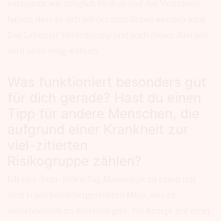
entspannt wie möglich bleiben und das Vertrauen
haben, dass es sich wieder zum Guten wenden wird.
Das Leben ist Veränderung und auch dieser Zustand
wird nicht ewig währen.
Was funktioniert besonders gut
für dich gerade? Hast du einen
Tipp für andere Menschen, die
aufgrund einer Krankheit zur
viel-zitierten
Risikogruppe zählen?
Ich rate dazu: Jeden Tag Misosuppe zu essen mit
dem traditionell hergestellten Miso, was es
ausschließlich im Bioladen gibt. Ein Rezept mit einer