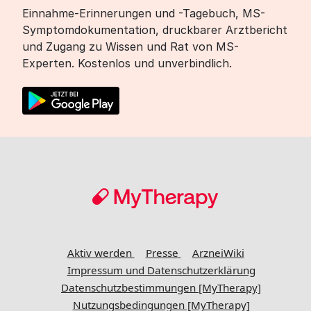
Einnahme-Erinnerungen und -Tagebuch, MS-
Symptomdokumentation, druckbarer Arztbericht
und Zugang zu Wissen und Rat von MS-
Experten. Kostenlos und unverbindlich.
Aktiv werden
Presse
ArzneiWiki
Impressum und Datenschutzerklärung
Datenschutzbestimmungen [MyTherapy]
Nutzungsbedingungen [MyTherapy]