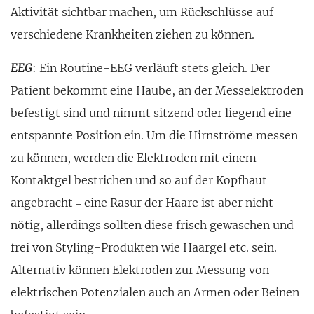
Aktivität sichtbar machen, um Rückschlüsse auf
verschiedene Krankheiten ziehen zu können.
EEG
: Ein Routine-EEG verläuft stets gleich. Der
Patient bekommt eine Haube, an der Messelektroden
befestigt sind und nimmt sitzend oder liegend eine
entspannte Position ein. Um die Hirn­ströme messen
zu können, werden die Elektro­den mit einem
Kontaktgel bestrichen und so auf der Kopfhaut
angebracht – eine Rasur der Haare ist aber nicht
nötig, allerdings sollten diese frisch gewa­schen und
frei von Styling-Produkten wie Haargel etc. sein.
Alternativ können Elektroden zur Messung von
elektrischen Poten­zialen auch an Armen oder Beinen