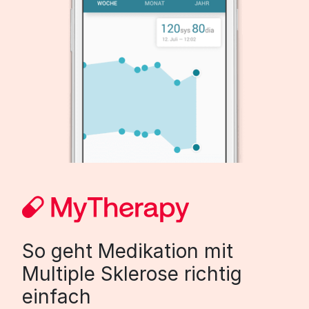
So geht Medikation mit
Multiple Sklerose richtig
einfach