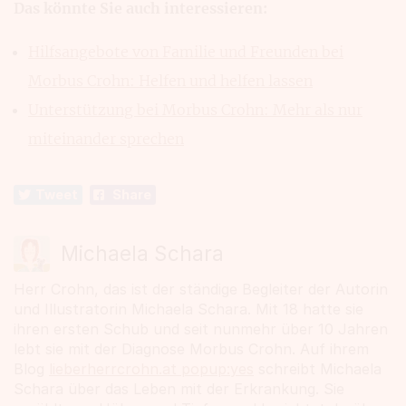
Das könnte Sie auch interessieren:
Hilfsangebote von Familie und Freunden bei
Morbus Crohn: Helfen und helfen lassen
Unterstützung bei Morbus Crohn: Mehr als nur
miteinander sprechen
Tweet
Share
Michaela Schara
Herr Crohn, das ist der ständige Begleiter der Autorin
und Illustratorin Michaela Schara. Mit 18 hatte sie
ihren ersten Schub und seit nunmehr über 10 Jahren
lebt sie mit der Diagnose Morbus Crohn. Auf ihrem
Blog
lieberherrcrohn.at popup:yes
schreibt Michaela
Schara über das Leben mit der Erkrankung. Sie