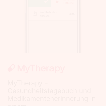
MyTherapy –
Gesundheitstagebuch und
Medikamentenerinnerung in