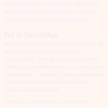
Hilfe gebeten werden. Sonst kann ein eigentlich gut
gemeinter Rat auch schnell nach hinten losgehen
oder gar als Beleidigung verstanden werden.
Teil 4: Ratschläge
Vorsicht! Hier lauern böse Beziehungsfallgruben. Wir
Menschen haben teilweise einen starken
„Reparaturtrieb“: Wenn wir hören, dass jemand ein
Problem hat, dann versuchen wir sofort, eine Lösung
dafür anzubieten. Das betrifft sämtliche Bereiche des
menschlichen Daseins. Im Krankheitsfall aber
eskaliert es meist ganz heftig.
Ich weiß noch, als ich bei einer Chorprobe eher