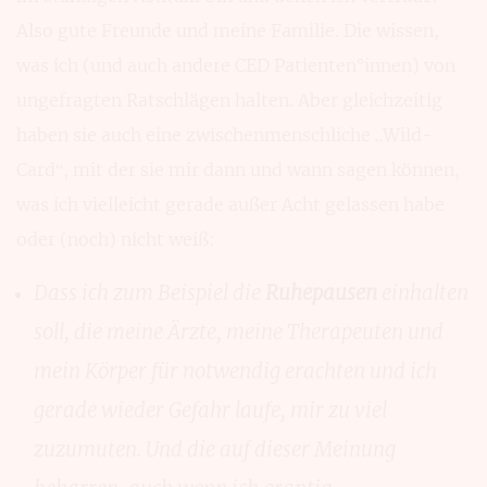
Also gute Freunde und meine Familie. Die wissen,
was ich (und auch andere CED Patienten°innen) von
ungefragten Ratschlägen halten. Aber gleichzeitig
haben sie auch eine zwischenmenschliche „Wild-
Card“, mit der sie mir dann und wann sagen können,
was ich vielleicht gerade außer Acht gelassen habe
oder (noch) nicht weiß:
Dass ich zum Beispiel die
Ruhepausen
einhalten
soll, die meine Ärzte, meine Therapeuten und
mein Körper für notwendig erachten und ich
gerade wieder Gefahr laufe, mir zu viel
zuzumuten. Und die auf dieser Meinung