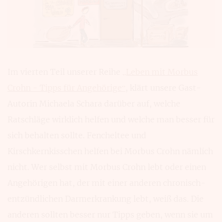
Im vierten Teil unserer Reihe
„Leben mit Morbus
Crohn - Tipps für Angehörige“
, klärt unsere Gast-
Autorin Michaela Schara darüber auf, welche
Ratschläge wirklich helfen und welche man besser für
sich behalten sollte. Fencheltee und
Kirschkernkisschen helfen bei Morbus Crohn nämlich
nicht. Wer selbst mit Morbus Crohn lebt oder einen
Angehörigen hat, der mit einer anderen chronisch-
entzündlichen Darmerkrankung lebt, weiß das. Die
anderen sollten besser nur Tipps geben, wenn sie um