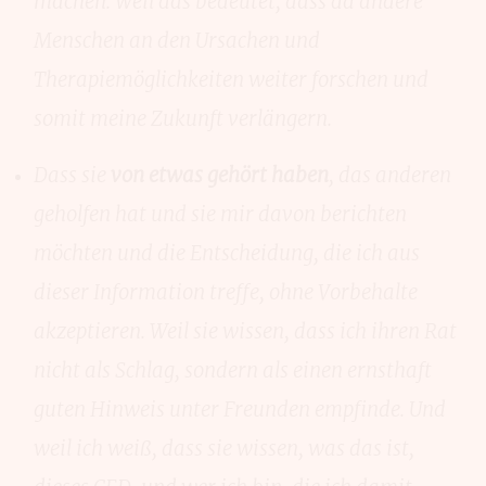
machen. Weil das bedeutet, dass da andere
Menschen an den Ursachen und
Therapiemöglichkeiten weiter forschen und
somit meine Zukunft verlängern.
Dass sie
von etwas gehört haben
, das anderen
geholfen hat und sie mir davon berichten
möchten und die Entscheidung, die ich aus
dieser Information treffe, ohne Vorbehalte
akzeptieren. Weil sie wissen, dass ich ihren Rat
nicht als Schlag, sondern als einen ernsthaft
guten Hinweis unter Freunden empfinde. Und
weil ich weiß, dass sie wissen, was das ist,