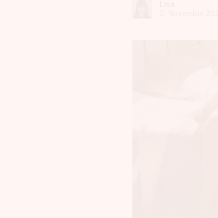
Lisa
2. November 20